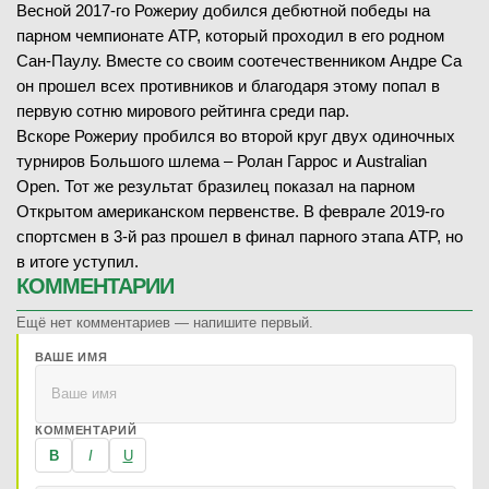
Весной 2017-го Рожериу добился дебютной победы на
парном чемпионате ATP, который проходил в его родном
Сан-Паулу. Вместе со своим соотечественником Андре Са
он прошел всех противников и благодаря этому попал в
первую сотню мирового рейтинга среди пар.
Вскоре Рожериу пробился во второй круг двух одиночных
турниров Большого шлема – Ролан Гаррос и Australian
Open. Тот же результат бразилец показал на парном
Открытом американском первенстве. В феврале 2019-го
спортсмен в 3-й раз прошел в финал парного этапа ATP, но
в итоге уступил.
КОММЕНТАРИИ
Ещё нет комментариев — напишите первый.
ВАШЕ ИМЯ
КОММЕНТАРИЙ
B
I
U