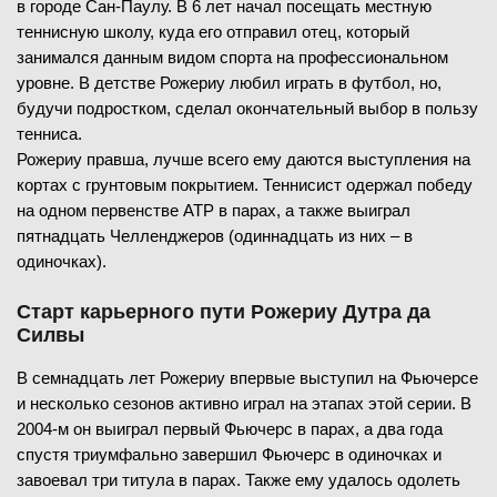
в городе Сан-Паулу. В 6 лет начал посещать местную
теннисную школу, куда его отправил отец, который
занимался данным видом спорта на профессиональном
уровне. В детстве Рожериу любил играть в футбол, но,
будучи подростком, сделал окончательный выбор в пользу
тенниса.
Рожериу правша, лучше всего ему даются выступления на
кортах с грунтовым покрытием. Теннисист одержал победу
на одном первенстве ATP в парах, а также выиграл
пятнадцать Челленджеров (одиннадцать из них – в
одиночках).
Старт карьерного пути Рожериу Дутра да
Силвы
В семнадцать лет Рожериу впервые выступил на Фьючерсе
и несколько сезонов активно играл на этапах этой серии. В
2004-м он выиграл первый Фьючерс в парах, а два года
спустя триумфально завершил Фьючерс в одиночках и
завоевал три титула в парах. Также ему удалось одолеть