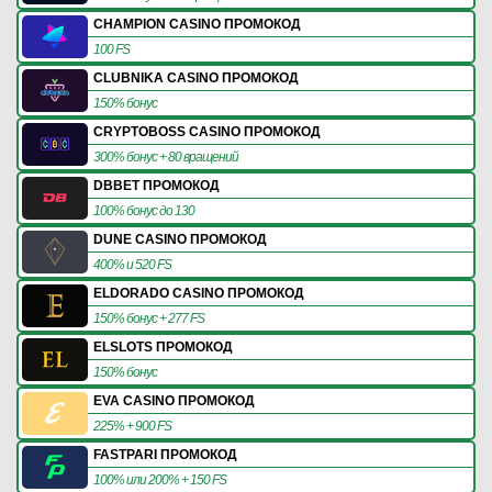
CHAMPION CASINO ПРОМОКОД
100 FS
CLUBNIKA CASINO ПРОМОКОД
150% бонус
CRYPTOBOSS CASINO ПРОМОКОД
300% бонус + 80 вращений
DBBET ПРОМОКОД
100% бонус до 130
DUNE CASINO ПРОМОКОД
400% и 520 FS
ELDORADO CASINO ПРОМОКОД
150% бонус + 277 FS
ELSLOTS ПРОМОКОД
150% бонус
EVA CASINO ПРОМОКОД
225% + 900 FS
FASTPARI ПРОМОКОД
100% или 200% + 150 FS