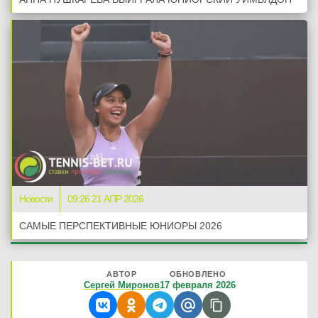
Новости
09:26 21 АПР 2026
САМЫЕ ПЕРСПЕКТИВНЫЕ ЮНИОРЫ 2026
АВТОР
ОБНОВЛЕНО
Сергей Миронов
17 февраля 2026