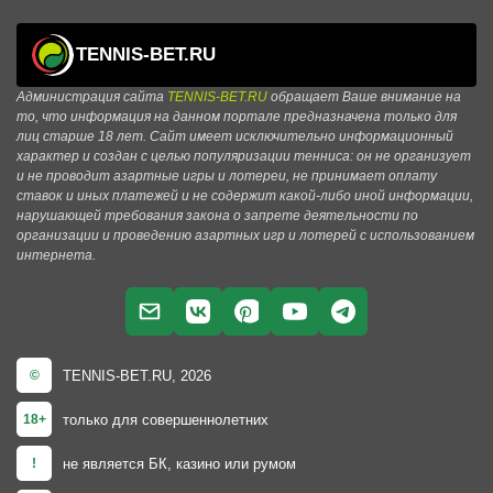
TENNIS-BET.RU
Администрация сайта
TENNIS-BET.RU
обращает Ваше внимание на
то, что информация на данном портале предназначена только для
лиц старше 18 лет. Сайт имеет исключительно информационный
характер и создан с целью популяризации тенниса: он не организует
и не проводит азартные игры и лотереи, не принимает оплату
ставок и иных платежей и не содержит какой-либо иной информации,
нарушающей требования закона о запрете деятельности по
организации и проведению азартных игр и лотерей с использованием
интернета.
TENNIS-BET.RU, 2026
©
только для совершеннолетних
18+
не является БК, казино или румом
!