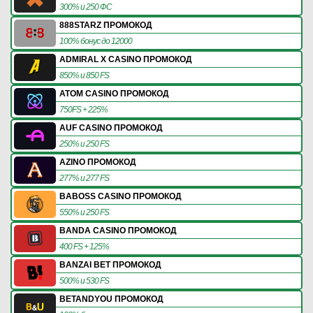
300% и 250 ФС
888STARZ ПРОМОКОД
100% бонус до 12000
ADMIRAL X CASINO ПРОМОКОД
850% и 850 FS
ATOM CASINO ПРОМОКОД
750FS + 225%
AUF CASINO ПРОМОКОД
250% и 250 FS
AZINO ПРОМОКОД
277% и 277 FS
BABOSS CASINO ПРОМОКОД
550% и 250 FS
BANDA CASINO ПРОМОКОД
400 FS + 125%
BANZAI BET ПРОМОКОД
500% и 530 FS
BETANDYOU ПРОМОКОД