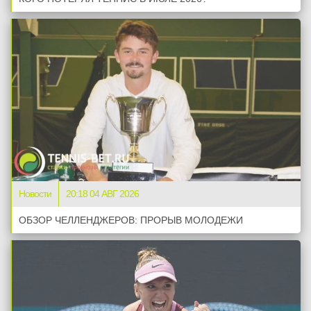
Новости
20:18 04 АВГ 2026
ОБЗОР ЧЕЛЛЕНДЖЕРОВ: ПРОРЫВ МОЛОДЕЖИ