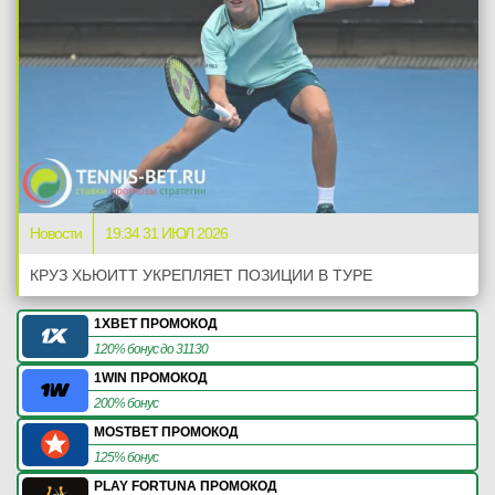
Новости
19:34 31 ИЮЛ 2026
КРУЗ ХЬЮИТТ УКРЕПЛЯЕТ ПОЗИЦИИ В ТУРЕ
1XBET ПРОМОКОД
120% бонус до 31130
1WIN ПРОМОКОД
200% бонус
MOSTBET ПРОМОКОД
125% бонус
PLAY FORTUNA ПРОМОКОД