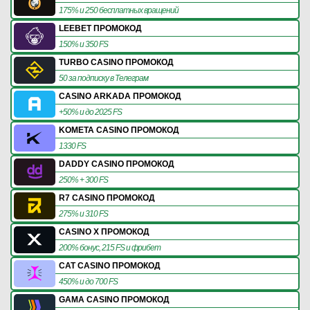
175% и 250 бесплатных вращений
LEEBET ПРОМОКОД
150% и 350 FS
TURBO CASINO ПРОМОКОД
50 за подписку в Телеграм
CASINO ARKADA ПРОМОКОД
+50% и до 2025 FS
KOMETA CASINO ПРОМОКОД
1330 FS
DADDY CASINO ПРОМОКОД
250% + 300 FS
R7 CASINO ПРОМОКОД
275% и 310 FS
CASINO X ПРОМОКОД
200% бонус, 215 FS и фрибет
CAT CASINO ПРОМОКОД
450% и до 700 FS
GAMA CASINO ПРОМОКОД