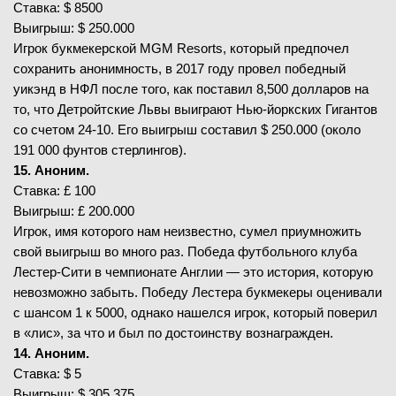
Ставка: $ 8500
Выигрыш: $ 250.000
Игрок букмекерской MGM Resorts, который предпочел
сохранить анонимность, в 2017 году провел победный
уикэнд в НФЛ после того, как поставил 8,500 долларов на
то, что Детройтские Львы выиграют Нью-йоркских Гигантов
со счетом 24-10. Его выигрыш составил $ 250.000 (около
191 000 фунтов стерлингов).
15. Аноним.
Ставка: £ 100
Выигрыш: £ 200.000
Игрок, имя которого нам неизвестно, сумел приумножить
свой выигрыш во много раз. Победа футбольного клуба
Лестер-Сити в чемпионате Англии — это история, которую
невозможно забыть. Победу Лестера букмекеры оценивали
с шансом 1 к 5000, однако нашелся игрок, который поверил
в «лис», за что и был по достоинству вознагражден.
14. Аноним.
Ставка: $ 5
Выигрыш: $ 305.375