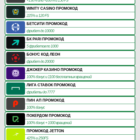
+130% или +200% и 150 FS
WINITY CASINO ПРОМОКОД
225% и 120 FS
БЕТСИТИ ПРОМОКОД
фрибет до 10000
БК PARI ПРОМОКОД
5 фрибетов по 1000
БОНУС КОД ЛЕОН
фрибет до 20000
ДЖОКЕР КАЗИНО ПРОМОКОД
100% бонус и 1100 бесплатных вращений
ЛИГА СТАВОК ПРОМОКОД
фрибеты до 7777
ПИН АП ПРОМОКОД
100% бонус
ПОКЕРДОМ ПРОМОКОД
100% бонус + 1000 вращений
ПРОМОКОД JETTON
425% и 250FS