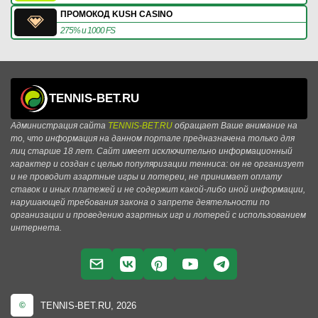
ПРОМОКОД KUSH CASINO
275% и 1000 FS
TENNIS-BET.RU
Администрация сайта
TENNIS-BET.RU
обращает Ваше внимание на
то, что информация на данном портале предназначена только для
лиц старше 18 лет. Сайт имеет исключительно информационный
характер и создан с целью популяризации тенниса: он не организует
и не проводит азартные игры и лотереи, не принимает оплату
ставок и иных платежей и не содержит какой-либо иной информации,
нарушающей требования закона о запрете деятельности по
организации и проведению азартных игр и лотерей с использованием
интернета.
TENNIS-BET.RU, 2026
©