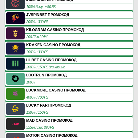
100% бонус + 50 FS
JVSPINBET ПРОМОКОД
200% и 300 FS
KILOGRAM CASINO ПРОМОКОД
200 FS и 325%
KRAKEN CASINO ПРОМОКОД
300% и 300 FS
LILBET CASINO ПРОМОКОД
200% и 150 FS для казино
LOOTRUN ПРОМОКОД
100%
LUCKMORE CASINO ПРОМОКОД
400% и 700 FS
LUCKY PARI ПРОМОКОД
130% и 150 FS
MAD CASINO ПРОМОКОД
555% плюс 380 FS
MOTOR CASINO ПРОМОКОД