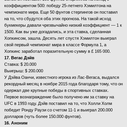
коэффициентом 500: победу 25-летнего Хэмилтона на
чемпионате мира. Еще 50 фунтов стерлингов он поставил
на то, что сбудутся оба этих прогноза. На такой исход
букмекеры давали чрезвычайно низкий коэффициент — 1 к
1500. Как вы уже догадались, и эта ставка, сделанная
Хопкинсом, зашла. Десять лет спустя Хэмилтон выиграл
свой первый чемпионат мира в классе Формула 1, а
Хопкинс заработал поразительную сумму в £ 165 000.
17. Вегас Дэйв
Ставка: $ 20.000
Выигрыш: $ 200.000
У Дэйва Оанчи, известного игрока из Лас-Вегаса, выдался
рекордный месяц в ноябре 2015 года благодаря тому, что он
одержал две крупные победы в спортивных ставках.
Первое вознаграждение было получено им за ставку на
UFC в 1993 году. Дэйв поставил на то, что Холли Холм
победит Ронду Раузи со счетом 11-1 и выиграл 200.000
долларов (чуть более 150.000 фунтов).
16. Аноним