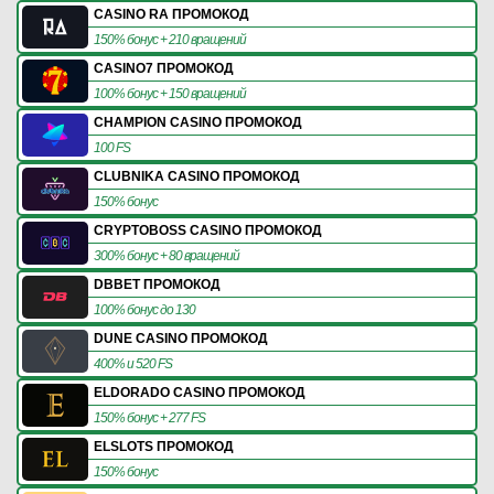
CASINO RA ПРОМОКОД
150% бонус + 210 вращений
CASINO7 ПРОМОКОД
100% бонус + 150 вращений
CHAMPION CASINO ПРОМОКОД
100 FS
CLUBNIKA CASINO ПРОМОКОД
150% бонус
CRYPTOBOSS CASINO ПРОМОКОД
300% бонус + 80 вращений
DBBET ПРОМОКОД
100% бонус до 130
DUNE CASINO ПРОМОКОД
400% и 520 FS
ELDORADO CASINO ПРОМОКОД
150% бонус + 277 FS
ELSLOTS ПРОМОКОД
150% бонус