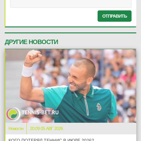
ОТПРАВИТЬ
ДРУГИЕ НОВОСТИ
Новости
20:09 05 АВГ 2026
КОГО ПОТЕРЯЛ ТЕННИС В ИЮЛЕ 2026?