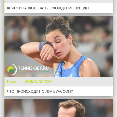
КРИСТИНА ЛЮТОВА: ВОСХОЖДЕНИЕ ЗВЕЗДЫ
Новости
09:35 02 АВГ 2026
ЧТО ПРОИСХОДИТ С ЛУА БУАССОН?