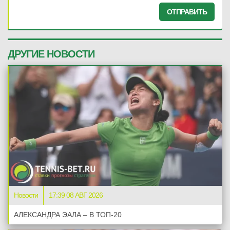
ОТПРАВИТЬ
ДРУГИЕ НОВОСТИ
Новости
17:39 08 АВГ 2026
АЛЕКСАНДРА ЭАЛА – В ТОП-20