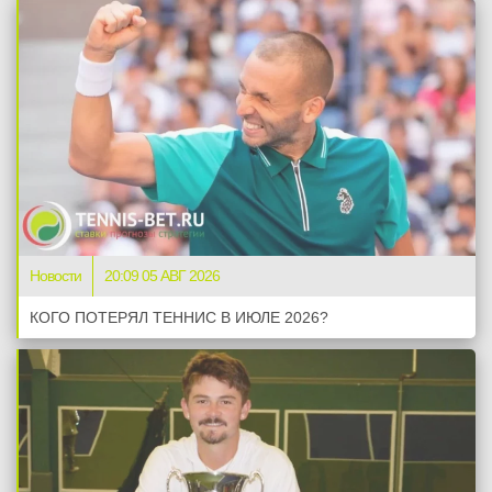
Новости
20:09 05 АВГ 2026
КОГО ПОТЕРЯЛ ТЕННИС В ИЮЛЕ 2026?