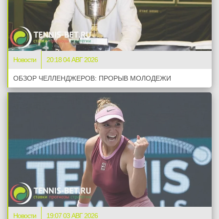
Новости
20:18 04 АВГ 2026
ОБЗОР ЧЕЛЛЕНДЖЕРОВ: ПРОРЫВ МОЛОДЕЖИ
Новости
19:07 03 АВГ 2026