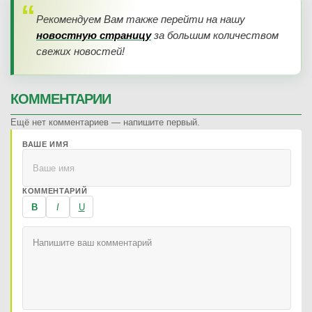
Рекомендуем Вам также перейти на нашу
новостную страницу
за большим количеством
свежих новостей!
КОММЕНТАРИИ
Ещё нет комментариев — напишите первый.
ВАШЕ ИМЯ
КОММЕНТАРИЙ
B
I
U