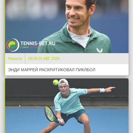
Новости
09:26 01 АВГ 2026
ЭНДИ МАРРЕЙ РАСКРИТИКОВАЛ ПИКЛБОЛ