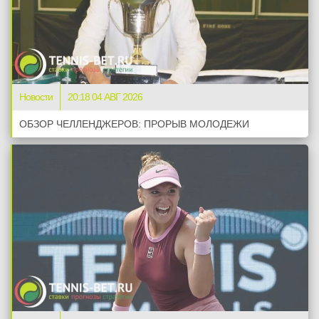
Новости
20:18 04 АВГ 2026
ОБЗОР ЧЕЛЛЕНДЖЕРОВ: ПРОРЫВ МОЛОДЕЖИ