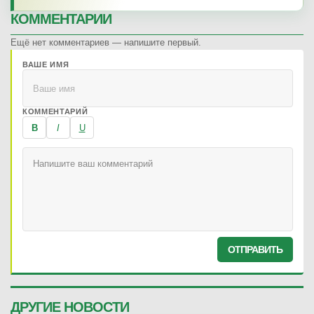
КОММЕНТАРИИ
Ещё нет комментариев — напишите первый.
ВАШЕ ИМЯ
КОММЕНТАРИЙ
B
I
U
ОТПРАВИТЬ
ДРУГИЕ НОВОСТИ