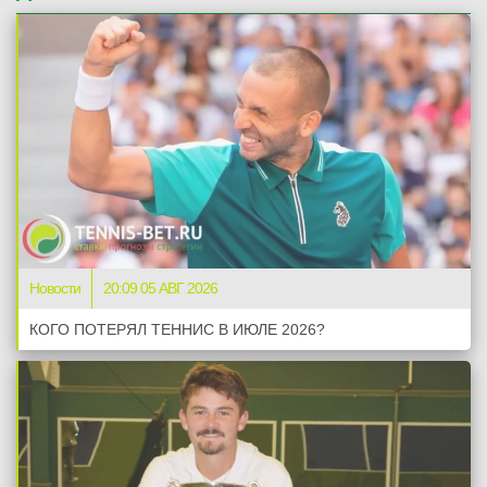
Новости
20:09 05 АВГ 2026
КОГО ПОТЕРЯЛ ТЕННИС В ИЮЛЕ 2026?