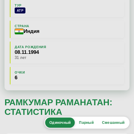
ТУР
ATP
СТРАНА
Индия
ДАТА РОЖДЕНИЯ
08.11.1994
31 лет
ОЧКИ
6
РАМКУМАР РАМАНАТАН:
СТАТИСТИКА
Одиночный
Парный
Смешанный