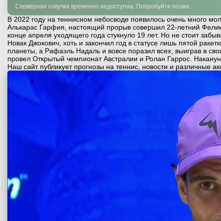
Серверная озвучка временно недоступна. Попробуйте позже.
В 2022 году на теннисном небосводе появилось очень много мол
Алькарас Гарфия, настоящий прорыв совершил 22-летний Феликс
конце апреля уходящего года стукнуло 19 лет. Но не стоит забы
Новак Джокович, хоть и закончил год в статусе лишь пятой ракет
планеты, а Рафаэль Надаль и вовсе поразил всех, выиграв в с
провел Открытый чемпионат Австралии и Ролан Гаррос. Накану
Наш сайт публикует прогнозы на теннис, новости и различные ак