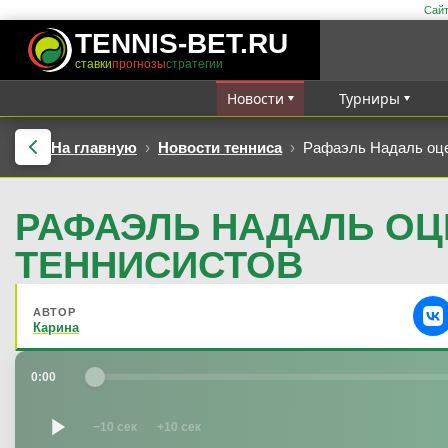
Сайт
TENNIS-BET.RU
ставки
прогнозы
стратегии
Новости
Турниры
На главную
Новости тенниса
Рафаэль Надаль оце
РАФАЭЛЬ НАДАЛЬ ОЦ
ТЕННИСИСТОВ
АВТОР
Карина
0:00
−10 сек
+10 сек