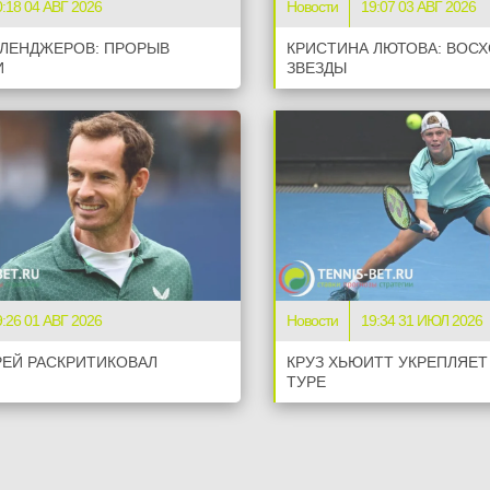
0:18 04 АВГ 2026
Новости
19:07 03 АВГ 2026
ЛЛЕНДЖЕРОВ: ПРОРЫВ
КРИСТИНА ЛЮТОВА: ВОС
И
ЗВЕЗДЫ
9:26 01 АВГ 2026
Новости
19:34 31 ИЮЛ 2026
РЕЙ РАСКРИТИКОВАЛ
КРУЗ ХЬЮИТТ УКРЕПЛЯЕТ
ТУРЕ