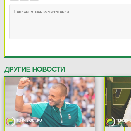
ДРУГИЕ НОВОСТИ