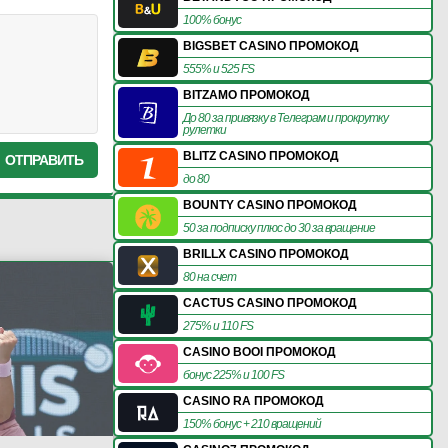
100% бонус
BIGSBET CASINO ПРОМОКОД
555% и 525 FS
BITZAMO ПРОМОКОД
До 80 за привязку в Телеграм и прокрутку
рулетки
BLITZ CASINO ПРОМОКОД
ОТПРАВИТЬ
до 80
BOUNTY CASINO ПРОМОКОД
50 за подписку плюс до 30 за вращение
BRILLX CASINO ПРОМОКОД
80 на счет
CACTUS CASINO ПРОМОКОД
275% и 110 FS
CASINO BOOI ПРОМОКОД
бонус 225% и 100 FS
CASINO RA ПРОМОКОД
150% бонус + 210 вращений