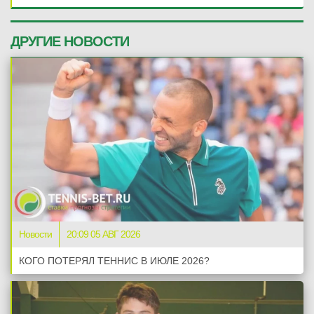
ДРУГИЕ НОВОСТИ
Новости
20:09 05 АВГ 2026
КОГО ПОТЕРЯЛ ТЕННИС В ИЮЛЕ 2026?