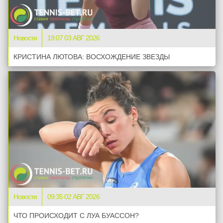
Новости
19:07 03 АВГ 2026
КРИСТИНА ЛЮТОВА: ВОСХОЖДЕНИЕ ЗВЕЗДЫ
Новости
09:35 02 АВГ 2026
ЧТО ПРОИСХОДИТ С ЛУА БУАССОН?