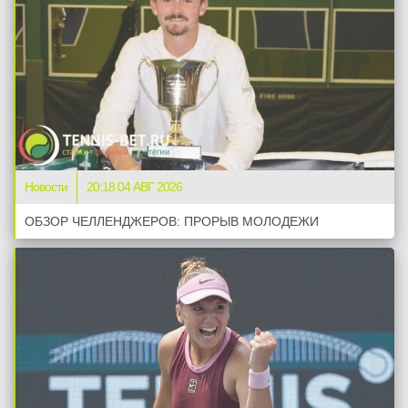
Новости
20:18 04 АВГ 2026
ОБЗОР ЧЕЛЛЕНДЖЕРОВ: ПРОРЫВ МОЛОДЕЖИ