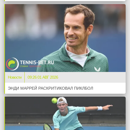
Новости
09:26 01 АВГ 2026
ЭНДИ МАРРЕЙ РАСКРИТИКОВАЛ ПИКЛБОЛ