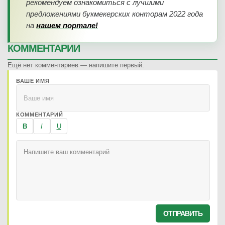
рекомендуем ознакомиться с лучшими
предложениями букмекерских конторам 2022 года
на
нашем портале!
КОММЕНТАРИИ
Ещё нет комментариев — напишите первый.
ВАШЕ ИМЯ
КОММЕНТАРИЙ
B
I
U
ОТПРАВИТЬ