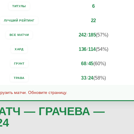
6
ТИТУЛЫ
22
ЛУЧШИЙ РЕЙТИНГ
242
185
(57%)
/
ВСЕ МАТЧИ
136
114
(54%)
/
ХАРД
68
45
(60%)
/
ГРУНТ
33
24
(58%)
/
ТРАВА
грузить матчи. Обновите страницу.
АТЧ — ГРАЧЕВА —
24