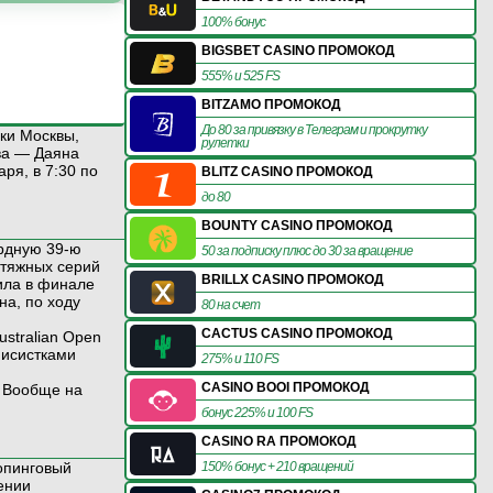
100% бонус
BIGSBET CASINO ПРОМОКОД
555% и 525 FS
BITZAMO ПРОМОКОД
До 80 за привязку в Телеграм и прокрутку
нки Москвы,
рулетки
ва — Даяна
ря, в 7:30 по
BLITZ CASINO ПРОМОКОД
до 80
BOUNTY CASINO ПРОМОКОД
ордную 39-ю
50 за подписку плюс до 30 за вращение
атяжных серий
BRILLX CASINO ПРОМОКОД
пила в финале
на, по ходу
80 на счет
CACTUS CASINO ПРОМОКОД
ustralian Open
нисистками
275% и 110 FS
CASINO BOOI ПРОМОКОД
. Вообще на
бонус 225% и 100 FS
CASINO RA ПРОМОКОД
допинговый
150% бонус + 210 вращений
ении