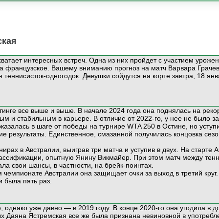
ская
 хватает интересных встреч. Одна из них пройдет с участием уроже
на французское. Вашему вниманию прогноз на матч Варвара Граче
теннисисток-одногодок. Девушки сойдутся на корте завтра, 18 янва
инге все выше и выше. В начале 2024 года она поднялась на рек
 и стабильным в карьере. В отличие от 2022-го, у нее не было з
оказалась в шаге от победы на турнире WTA 250 в Остине, но усту
е результаты. Единственное, смазанной получилась концовка сезо
рах в Австралии, выиграв три матча и уступив в двух. На старте A
лассификации, опытную Янину Викмайер. При этом матч между тен
а свои шансы, в частности, на брейк-поинтах.
 чемпионате Австралии она защищает очки за выход в третий круг
 была пять раз.
, однако уже давно — в 2019 году. В конце 2020-го она угодила в 
ых Даяна Ястремская все же была признана невиновной в употребл