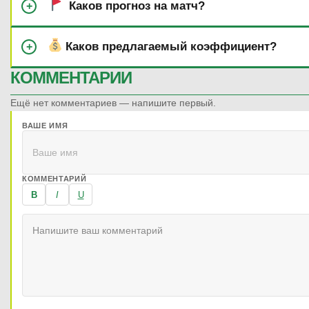
Каков прогноз на матч?
Каков предлагаемый коэффициент?
КОММЕНТАРИИ
Ещё нет комментариев — напишите первый.
ВАШЕ ИМЯ
КОММЕНТАРИЙ
B
I
U