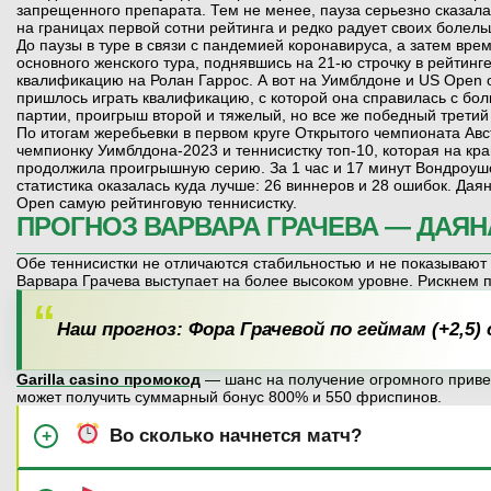
запрещенного препарата. Тем не менее, пауза серьезно сказала
на границах первой сотни рейтинга и редко радует своих болел
До паузы в туре в связи с пандемией коронавируса, а затем вре
основного женского тура, поднявшись на 21-ю строчку в рейтинг
квалификацию на Ролан Гаррос. А вот на Уимблдоне и US Open 
пришлось играть квалификацию, с которой она справилась с бо
партии, проигрыш второй и тяжелый, но все же победный третий 
По итогам жеребьевки в первом круге Открытого чемпионата А
чемпионку Уимблдона-2023 и теннисистку топ-10, которая на кр
продолжила проигрышную серию. За 1 час и 17 минут Вондроуш
статистика оказалась куда лучше: 26 виннеров и 28 ошибок. Даян
Open самую рейтинговую теннисистку.
ПРОГНОЗ ВАРВАРА ГРАЧЕВА — ДАЯ
Обе теннисистки не отличаются стабильностью и не показывают
Варвара Грачева выступает на более высоком уровне. Рискнем п
Наш прогноз: Фора Грачевой по геймам (+2,5)
Garilla casino промокод
— шанс на получение огромного привет
может получить суммарный бонус 800% и 550 фриспинов.
Во сколько начнется матч?