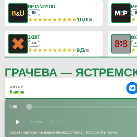
BETANDYOU
ME
БК
10,0
/10
1XBIT
88
БК
9,5
/10
ГРАЧЕВА — ЯСТРЕМСК
АВТОР
Карина
0:00
−10 сек
+10 сек
Серверная озвучка временно недоступна. Попробуйте позже.