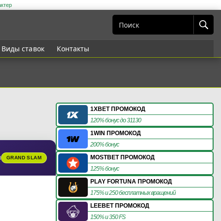
актер
Виды ставок
Контакты
1XBET ПРОМОКОД
120% бонус до 31130
1WIN ПРОМОКОД
200% бонус
MOSTBET ПРОМОКОД
Я
GRAND SLAM
125% бонус
PLAY FORTUNA ПРОМОКОД
175% и 250 бесплатных вращений
LEEBET ПРОМОКОД
150% и 350 FS