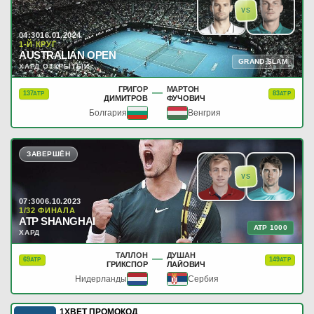
VS
04:30
16.01.2024
1-Й КРУГ
AUSTRALIAN OPEN
GRAND SLAM
ХАРД ОТКРЫТЫЙ
ГРИГОР
МАРТОН
—
137
83
ATP
ATP
ДИМИТРОВ
ФУЧОВИЧ
Болгария
Венгрия
ЗАВЕРШЁН
VS
07:30
06.10.2023
1/32 ФИНАЛА
ATP SHANGHAI
ATP 1000
ХАРД
ТАЛЛОН
ДУШАН
—
69
149
ATP
ATP
ГРИКСПОР
ЛАЙОВИЧ
Нидерланды
Сербия
1XBET ПРОМОКОД