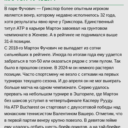
В паре Фучович — Грикспор более опытным игроком
является венгр, которому недавно исполнилось 32 года,
хотя результаты явно ярче у Грикспора. Единственный
титул ATP в карьере Мартон завоевал на грунтовом
чемпионате в Женеве. А в рейтинге не поднимался выше
31-й позиции.
С 2018-го Мартон Фучович не выпадает из сотни
сильнейших в рейтинге. Иногда по итогам года ему удается
забраться в топ-50 или оказаться рядом с этим пулом. Так
было в прошлом сезоне. В 2024-м он немного растерял
позиции. Часто спортсмену не везло с сетками на первых
турнирах текущего сезона. И до апреля он не мог выиграть
больше матча на одном чемпионате. Серию удалось
прервать на небольшом турнире в Эшториле, где Мартон
без шансов уступил в четвертьфинале Касперу Рууду.
На ATP Bucharest он стартовал с двухсетовой победы над
монакским теннисистом Валентином Вашеро. Отметим, что
в первой партии венгру крупно повезло. В девятом гейме
ему удалось отбить шесть брейк-поинтов, а на тай-брейке