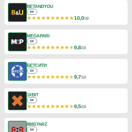
BETANDYOU
БК
10,0
/10
MEGAPARI
БК
9,8
/10
БЕТСИТИ
БК
9,7
/10
1XBIT
БК
9,5
/10
888STARZ
БК