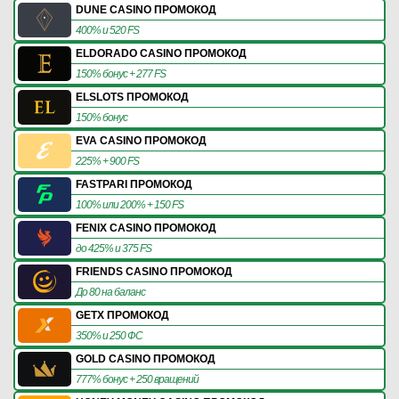
DUNE CASINO ПРОМОКОД
400% и 520 FS
ELDORADO CASINO ПРОМОКОД
150% бонус + 277 FS
ELSLOTS ПРОМОКОД
150% бонус
EVA CASINO ПРОМОКОД
225% + 900 FS
FASTPARI ПРОМОКОД
100% или 200% + 150 FS
FENIX CASINO ПРОМОКОД
до 425% и 375 FS
FRIENDS CASINO ПРОМОКОД
До 80 на баланс
GETX ПРОМОКОД
350% и 250 ФС
GOLD CASINO ПРОМОКОД
777% бонус + 250 вращений