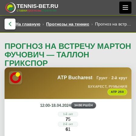
TENNIS-BET.RU
ставки
прогнозы
стратегии
На главную
Прогнозы на теннис
Прогноз на встречу Мартон Фучович — Таллон Грикспор
ПРОГНОЗ НА ВСТРЕЧУ МАРТОН
ФУЧОВИЧ — ТАЛЛОН
ГРИКСПОР
ATP Bucharest
Грунт
2-й круг
БУХАРЕСТ, РУМЫНИЯ
ATP 250
12:00
•
18.04.2024
ЗАВЕРШЁН
1-й сет
7
5
2-й сет
6
1