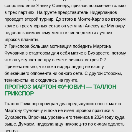
сопротивление Яннику Синнеру, признав поражение только
в трех партиях. На грунте представитель Нидерландов
проводит второй турнир. До этого в Монте-Карло во втором
круге в трех упорных сетах он уступил Алексу де Минауру,
недавно занимавшему место в числе десяти лучших
игроков планеты.
У Грикспора большая мотивация победить Мартона
Фучовича в стартовом для себя матче в Бухаресте, потому
что он уступает венгру в счете личных встреч 0:2.
Примечательно, что пока нидерландец не взял у
ближайшего оппонента ни одного сета. С другой стороны,
теннисисты не сходились на грунте.
ПРОГНОЗ МАРТОН ФУЧОВИЧ — ТАЛЛОН
ГРИКСПОР
Таллон Грикспор проиграл два предыдущих очных матча
Мартону Фучовичу и пока не имел игровой практики в
Бухаресте. Впрочем, уровень его тенниса в 2024 году куда
выше. Думаем, нидерландцу наконец-то по силам одолеть
венгра.