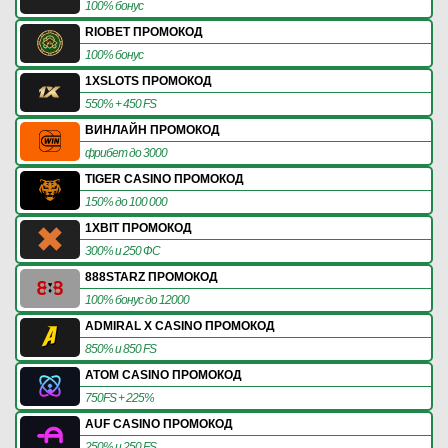
100% бонус
RIOBET ПРОМОКОД
100% бонус
1XSLOTS ПРОМОКОД
550% + 450 FS
ВИНЛАЙН ПРОМОКОД
фрибет до 3000
TIGER CASINO ПРОМОКОД
150% до 100 000
1XBIT ПРОМОКОД
300% и 250 ФС
888STARZ ПРОМОКОД
100% бонус до 12000
ADMIRAL X CASINO ПРОМОКОД
850% и 850 FS
ATOM CASINO ПРОМОКОД
750FS + 225%
AUF CASINO ПРОМОКОД
250% и 250 FS