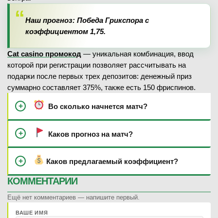
Наш прогноз: Победа Грикспора с
коэффициентом 1,75.
Cat casino промокод
— уникальная комбинация, ввод
которой при регистрации позволяет рассчитывать на
подарки после первых трех депозитов: денежный приз
суммарно составляет 375%, также есть 150 фриспинов.
Во сколько начнется матч?
Каков прогноз на матч?
Каков предлагаемый коэффициент?
КОММЕНТАРИИ
Ещё нет комментариев — напишите первый.
ВАШЕ ИМЯ