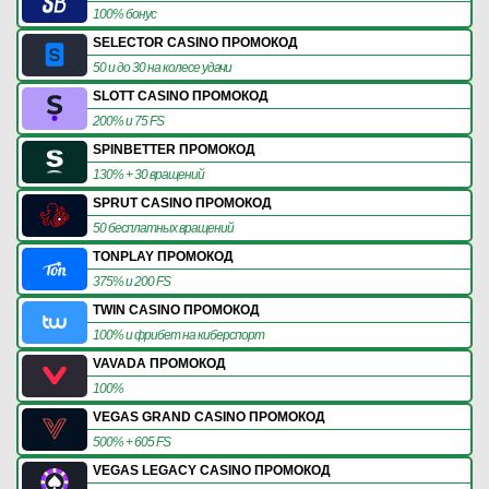
100% бонус
SELECTOR CASINO ПРОМОКОД
50 и до 30 на колесе удачи
SLOTT CASINO ПРОМОКОД
200% и 75 FS
SPINBETTER ПРОМОКОД
130% + 30 вращений
SPRUT CASINO ПРОМОКОД
50 бесплатных вращений
TONPLAY ПРОМОКОД
375% и 200 FS
TWIN CASINO ПРОМОКОД
100% и фрибет на киберспорт
VAVADA ПРОМОКОД
100%
VEGAS GRAND CASINO ПРОМОКОД
500% + 605 FS
VEGAS LEGACY CASINO ПРОМОКОД