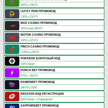
400% и 700 FS
LUCKY PARI ПРОМОКОД
130% и 150 FS
MAD CASINO ПРОМОКОД
555% плюс 380 FS
MOTOR CASINO ПРОМОКОД
100% и 225 FS
PINCO CASINO ПРОМОКОД
+150% и 250 FS
POKEROK БОНУСНЫЙ КОД
100% бонус
PUNCH BET ПРОМОКОД
375% + 300 FS
RAMENBET ПРОМОКОД
280 FS и 1000
REDSTAR КОД РЕГИСТРАЦИИ
200% бонус + 10 вращений
SAPPHIREBET ПРОМОКОД