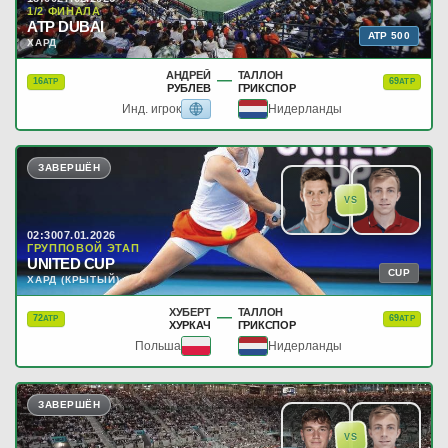
1/2 ФИНАЛА
ATP DUBAI
ATP 500
ХАРД
АНДРЕЙ
ТАЛЛОН
—
16
69
ATP
ATP
РУБЛЕВ
ГРИКСПОР
Инд. игрок
Нидерланды
ЗАВЕРШЁН
VS
02:30
07.01.2026
ГРУППОВОЙ ЭТАП
UNITED CUP
CUP
ХАРД (КРЫТЫЙ)
ХУБЕРТ
ТАЛЛОН
—
72
69
ATP
ATP
ХУРКАЧ
ГРИКСПОР
Польша
Нидерланды
ЗАВЕРШЁН
VS