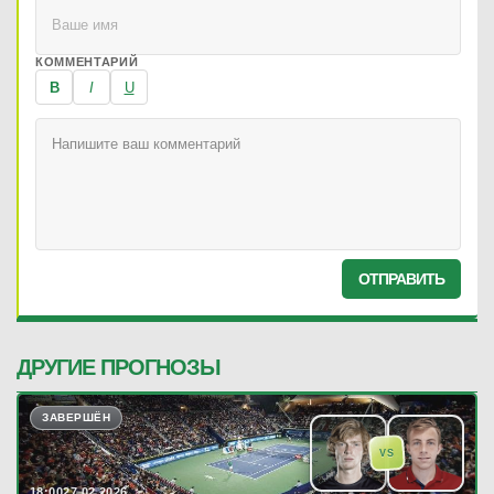
КОММЕНТАРИЙ
B
I
U
ОТПРАВИТЬ
ДРУГИЕ ПРОГНОЗЫ
ЗАВЕРШЁН
VS
18:00
27.02.2026