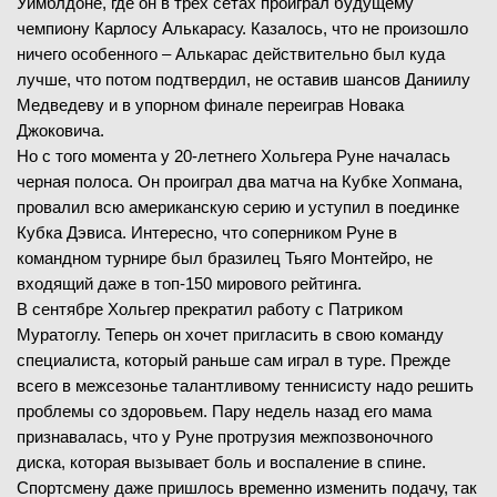
Уимблдоне, где он в трех сетах проиграл будущему
чемпиону Карлосу Алькарасу. Казалось, что не произошло
ничего особенного – Алькарас действительно был куда
лучше, что потом подтвердил, не оставив шансов Даниилу
Медведеву и в упорном финале переиграв Новака
Джоковича.
Но с того момента у 20-летнего Хольгера Руне началась
черная полоса. Он проиграл два матча на Кубке Хопмана,
провалил всю американскую серию и уступил в поединке
Кубка Дэвиса. Интересно, что соперником Руне в
командном турнире был бразилец Тьяго Монтейро, не
входящий даже в топ-150 мирового рейтинга.
В сентябре Хольгер прекратил работу с Патриком
Муратоглу. Теперь он хочет пригласить в свою команду
специалиста, который раньше сам играл в туре. Прежде
всего в межсезонье талантливому теннисисту надо решить
проблемы со здоровьем. Пару недель назад его мама
признавалась, что у Руне протрузия межпозвоночного
диска, которая вызывает боль и воспаление в спине.
Спортсмену даже пришлось временно изменить подачу, так