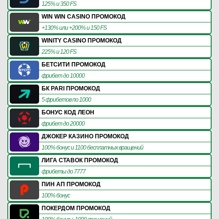
125% и 350 FS
WIN WIN CASINO ПРОМОКОД
+130% или +200% и 150 FS
WINITY CASINO ПРОМОКОД
225% и 120 FS
БЕТСИТИ ПРОМОКОД
фрибет до 10000
БК PARI ПРОМОКОД
5 фрибетов по 1000
БОНУС КОД ЛЕОН
фрибет до 20000
ДЖОКЕР КАЗИНО ПРОМОКОД
100% бонус и 1100 бесплатных вращений
ЛИГА СТАВОК ПРОМОКОД
фрибеты до 7777
ПИН АП ПРОМОКОД
100% бонус
ПОКЕРДОМ ПРОМОКОД