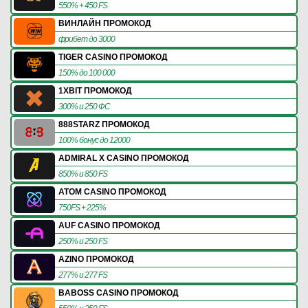
550% + 450 FS
ВИНЛАЙН ПРОМОКОД
фрибет до 3000
TIGER CASINO ПРОМОКОД
150% до 100 000
1XBIT ПРОМОКОД
300% и 250 ФС
888STARZ ПРОМОКОД
100% бонус до 12000
ADMIRAL X CASINO ПРОМОКОД
850% и 850 FS
ATOM CASINO ПРОМОКОД
750FS + 225%
AUF CASINO ПРОМОКОД
250% и 250 FS
AZINO ПРОМОКОД
277% и 277 FS
BABOSS CASINO ПРОМОКОД