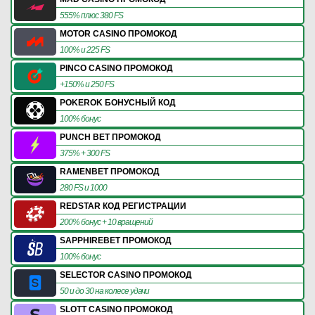
555% плюс 380 FS
MOTOR CASINO ПРОМОКОД
100% и 225 FS
PINCO CASINO ПРОМОКОД
+150% и 250 FS
POKEROK БОНУСНЫЙ КОД
100% бонус
PUNCH BET ПРОМОКОД
375% + 300 FS
RAMENBET ПРОМОКОД
280 FS и 1000
REDSTAR КОД РЕГИСТРАЦИИ
200% бонус + 10 вращений
SAPPHIREBET ПРОМОКОД
100% бонус
SELECTOR CASINO ПРОМОКОД
50 и до 30 на колесе удачи
SLOTT CASINO ПРОМОКОД