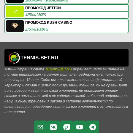
100% бонус + 1000 вращений
ПРОМОКОД JETTON
425% и 250FS
ПРОМОКОД KUSH CASINO
275% и 1000 FS
TENNIS-BET.RU
Администрация сайта
TENNIS-BET.RU
обращает Ваше внимание на
то, что информация на данном портале предназначена только для
лиц старше 18 лет. Сайт имеет исключительно информационный
характер и создан с целью популяризации тенниса: он не организует
и не проводит азартные игры и лотереи, не принимает оплату
ставок и иных платежей и не содержит какой-либо иной информации,
нарушающей требования закона о запрете деятельности по
организации и проведению азартных игр и лотерей с использованием
интернета.