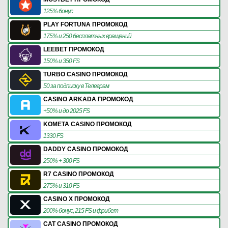
125% бонус
PLAY FORTUNA ПРОМОКОД
175% и 250 бесплатных вращений
LEEBET ПРОМОКОД
150% и 350 FS
TURBO CASINO ПРОМОКОД
50 за подписку в Телеграм
CASINO ARKADA ПРОМОКОД
+50% и до 2025 FS
KOMETA CASINO ПРОМОКОД
1330 FS
DADDY CASINO ПРОМОКОД
250% + 300 FS
R7 CASINO ПРОМОКОД
275% и 310 FS
CASINO X ПРОМОКОД
200% бонус, 215 FS и фрибет
CAT CASINO ПРОМОКОД