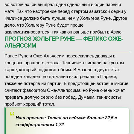
во встречах: он выиграл один одиночный и один парный
матч. Так что настроение перед стартом азиатской серии у
Феликса должно быть лучше, чем у Хольгера Руне. Другое
дело, что Хольгеру Руне будет проще
акклиматизироваться, так как он раньше прибыл в Азию.
ПРОГНОЗ ХОЛЬГЕР РУНЕ — ФЕЛИКС ОЖЕ-
АЛЬЯССИМ
Ранее Руне и Оже-Альяссим пересекались дважды в
концовке прошлого сезона. Теннисисты играли на крытом
харде, который подходит обоим. В Базеле в двух сетах
победил канадец, но датчанин взял реванш в Париже,
также не потеряв ни партии. В предстоящей встрече многие
считают фаворитом Оже-Альяссима, но Руне очень хочет
прервать долгую серию без побед. Думаем, теннисисты
пробьют хороший тотал.
Наш прогноз: Тотал по геймам больше 22,5 с
коэффициентом 1,72.