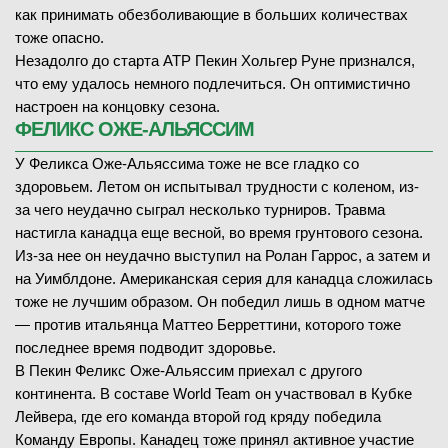
как принимать обезболивающие в больших количествах
тоже опасно.
Незадолго до старта ATP Пекин Хольгер Руне признался,
что ему удалось немного подлечиться. Он оптимистично
настроен на концовку сезона.
ФЕЛИКС ОЖЕ-АЛЬЯССИМ
У Феликса Оже-Альяссима тоже не все гладко со
здоровьем. Летом он испытывал трудности с коленом, из-
за чего неудачно сыграл несколько турниров. Травма
настигла канадца еще весной, во время грунтового сезона.
Из-за нее он неудачно выступил на Ролан Гаррос, а затем и
на Уимблдоне. Американская серия для канадца сложилась
тоже не лучшим образом. Он победил лишь в одном матче
— против итальянца Маттео Берреттини, которого тоже
последнее время подводит здоровье.
В Пекин Феликс Оже-Альяссим приехал с другого
континента. В составе World Team он участвовал в Кубке
Лейвера, где его команда второй год кряду победила
Команду Европы. Канадец тоже принял активное участие