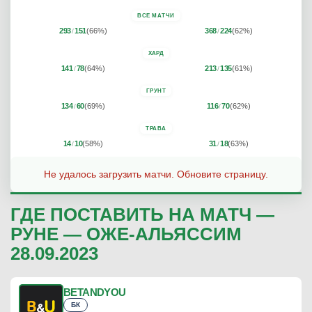
ВСЕ МАТЧИ
293
151
(66%)
368
224
(62%)
/
/
ХАРД
141
78
(64%)
213
135
(61%)
/
/
ГРУНТ
134
60
(69%)
116
70
(62%)
/
/
ТРАВА
14
10
(58%)
31
18
(63%)
/
/
Не удалось загрузить матчи. Обновите страницу.
ГДЕ ПОСТАВИТЬ НА МАТЧ —
РУНЕ — ОЖЕ-АЛЬЯССИМ
28.09.2023
BETANDYOU
БК