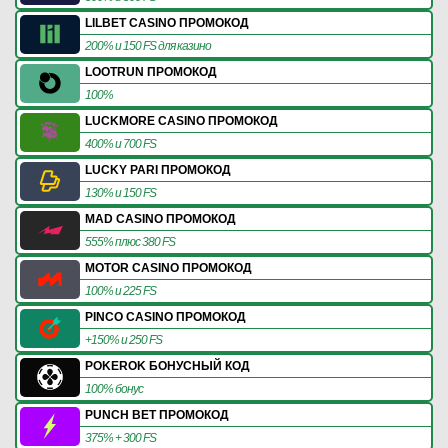
LILBET CASINO ПРОМОКОД
200% и 150 FS для казино
LOOTRUN ПРОМОКОД
100%
LUCKMORE CASINO ПРОМОКОД
400% и 700 FS
LUCKY PARI ПРОМОКОД
130% и 150 FS
MAD CASINO ПРОМОКОД
555% плюс 380 FS
MOTOR CASINO ПРОМОКОД
100% и 225 FS
PINCO CASINO ПРОМОКОД
+150% и 250 FS
POKEROK БОНУСНЫЙ КОД
100% бонус
PUNCH BET ПРОМОКОД
375% + 300 FS