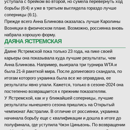
уступала с брейком во второй, но сумела перевернуть ход
борьбы (6:4) и уже в третьем выглядела гораздо лучше
соперницы (6:1).
Прежде всего Анна Блинкова оказалась лучше Каролины
Возняцки в физическом плане. Возможно, россиянка вновь
набрала хорошую форму.
ДАЯНА ЯСТРЕМСКАЯ
Даяне Ястремской пока только 23 года, на пике своей
карьеры она показывала куда лучшие результаты, чем
Анна Блинкова. Например, выиграла три турнира WTA и
была 21-й ракеткой мира. После допингового скандала, по
итогам которого украинка была все же оправдана, ее
результаты явно упали. Кажется, только в сезоне-2024 она
постепенно возвращается к прежним показателям.
У Ястремской, как и у ближайшей соперницы, лучшие
результаты нынешнего сезона пришлись на Открытый
чемпионат Австралии. В отличие от россиянки, украинка
начинала борьбу еще с квалификации и дошла в итоге до
полуфинала, где уступила Чжэн Циньвэнь. По возвращении