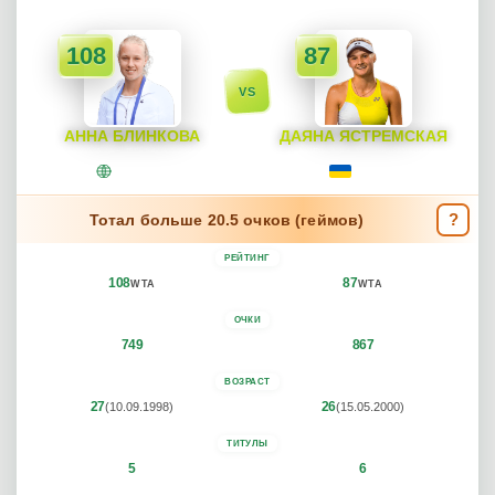
108
87
VS
АННА БЛИНКОВА
ДАЯНА ЯСТРЕМСКАЯ
Anna Blinkova
Dayana Yastremska
Инд. игрок
Украина
?
Тотал больше 20.5 очков (геймов)
РЕЙТИНГ
108
87
WTA
WTA
ОЧКИ
749
867
ВОЗРАСТ
27
26
(10.09.1998)
(15.05.2000)
ТИТУЛЫ
5
6