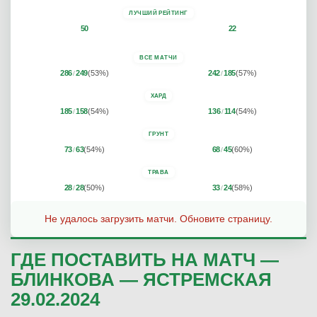
ЛУЧШИЙ РЕЙТИНГ
50
22
ВСЕ МАТЧИ
286
249
(53%)
242
185
(57%)
/
/
ХАРД
185
158
(54%)
136
114
(54%)
/
/
ГРУНТ
73
63
(54%)
68
45
(60%)
/
/
ТРАВА
28
28
(50%)
33
24
(58%)
/
/
Не удалось загрузить матчи. Обновите страницу.
ГДЕ ПОСТАВИТЬ НА МАТЧ —
БЛИНКОВА — ЯСТРЕМСКАЯ
29.02.2024