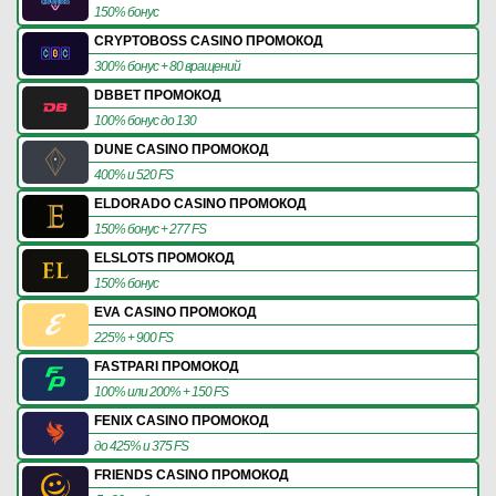
150% бонус
CRYPTOBOSS CASINO ПРОМОКОД
300% бонус + 80 вращений
DBBET ПРОМОКОД
100% бонус до 130
DUNE CASINO ПРОМОКОД
400% и 520 FS
ELDORADO CASINO ПРОМОКОД
150% бонус + 277 FS
ELSLOTS ПРОМОКОД
150% бонус
EVA CASINO ПРОМОКОД
225% + 900 FS
FASTPARI ПРОМОКОД
100% или 200% + 150 FS
FENIX CASINO ПРОМОКОД
до 425% и 375 FS
FRIENDS CASINO ПРОМОКОД