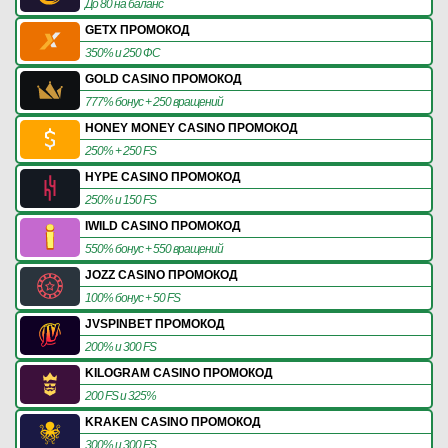
До 80 на баланс
GETX ПРОМОКОД
350% и 250 ФС
GOLD CASINO ПРОМОКОД
777% бонус + 250 вращений
HONEY MONEY CASINO ПРОМОКОД
250% + 250 FS
HYPE CASINO ПРОМОКОД
250% и 150 FS
IWILD CASINO ПРОМОКОД
550% бонус + 550 вращений
JOZZ CASINO ПРОМОКОД
100% бонус + 50 FS
JVSPINBET ПРОМОКОД
200% и 300 FS
KILOGRAM CASINO ПРОМОКОД
200 FS и 325%
KRAKEN CASINO ПРОМОКОД
300% и 300 FS