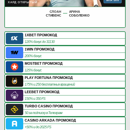
WTA 500
ХАРД ОТКРЫТЫЙ
СЛОАН
АРИНА
—
СТИВЕНС
СОБОЛЕНКО
1XBET ПРОМОКОД
120% бонус до 31130
1WIN ПРОМОКОД
200% бонус
MOSTBET ПРОМОКОД
125% бонус
PLAY FORTUNA ПРОМОКОД
175% и 250 бесплатных вращений
LEEBET ПРОМОКОД
150% и 350 FS
TURBO CASINO ПРОМОКОД
50 за подписку в Телеграм
CASINO ARKADA ПРОМОКОД
+50% и до 2025 FS