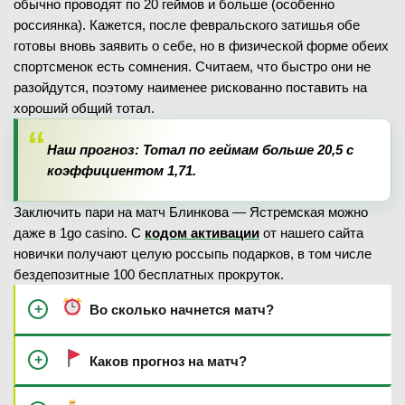
обычно проводят по 20 геймов и больше (особенно
россиянка). Кажется, после февральского затишья обе
готовы вновь заявить о себе, но в физической форме обеих
спортсменок есть сомнения. Считаем, что быстро они не
разойдутся, поэтому наименее рискованно поставить на
хороший общий тотал.
Наш прогноз: Тотал по геймам больше 20,5 с
коэффициентом 1,71.
Заключить пари на матч Блинкова — Ястремская можно
даже в 1go casino. С
кодом активации
от нашего сайта
новички получают целую россыпь подарков, в том числе
бездепозитные 100 бесплатных прокруток.
Во сколько начнется матч?
Каков прогноз на матч?