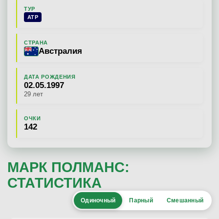
ТУР
ATP
СТРАНА
Австралия
ДАТА РОЖДЕНИЯ
02.05.1997
29 лет
ОЧКИ
142
МАРК ПОЛМАНС:
СТАТИСТИКА
Одиночный
Парный
Смешанный