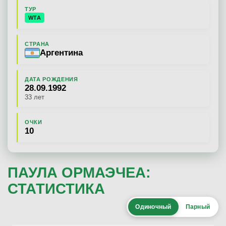
ТУР
WTA
СТРАНА
Аргентина
ДАТА РОЖДЕНИЯ
28.09.1992
33 лет
ОЧКИ
10
ПАУЛА ОРМАЭЧЕА:
СТАТИСТИКА
Одиночный
Парный