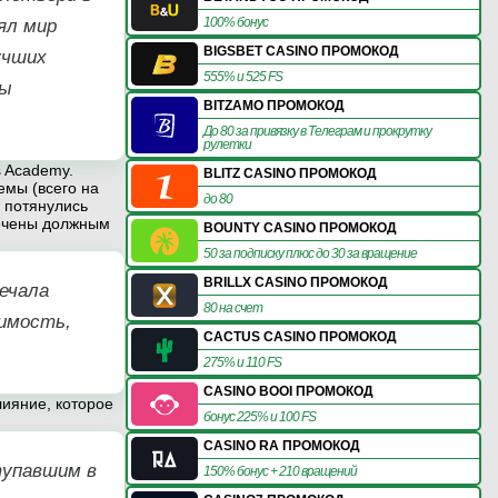
100% бонус
ял мир
BIGSBET CASINO ПРОМОКОД
учших
555% и 525 FS
бы
BITZAMO ПРОМОКОД
До 80 за привязку в Телеграм и прокрутку
рулетки
s Academy.
BLITZ CASINO ПРОМОКОД
емы (всего на
до 80
 потянулись
мечены должным
BOUNTY CASINO ПРОМОКОД
50 за подписку плюс до 30 за вращение
BRILLX CASINO ПРОМОКОД
ечала
80 на счет
жимость,
CACTUS CASINO ПРОМОКОД
275% и 110 FS
CASINO BOOI ПРОМОКОД
лияние, которое
бонус 225% и 100 FS
CASINO RA ПРОМОКОД
тупавшим в
150% бонус + 210 вращений