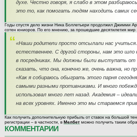
духе. Честно говоря, я слабо в этом разбираюс
это то, как помогать людям находить самих себ
Годы спустя дело жизни Ника Боллетьери продолжил Джимми Ар
сотен юниоров. По его мнению, за прошедшие десятилетия мир
«Наши родители просто отсылали нас учиться. 
естественнее. С другой стороны, нам это шло 
в посредниках. Мы должны были выступать от с
сказать, что она, конечно же, очень важна, но
«Как я собираюсь обыграть этого парня сегодн
самыми разными противниками. И много побеж
использовал много лет назад. Академия – идеа
на всех уровнях. Именно это мы стараемся при
Как получить дополнительную прибыль от ставок на большой тен
регистрации – в частности, в
Мелбет
можно получить таким обра
КОММЕНТАРИИ