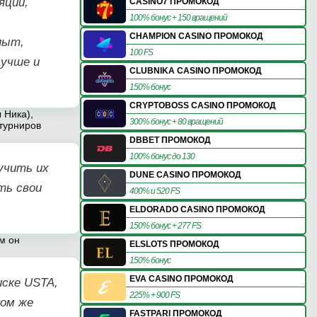
яции,
CASINO7 ПРОМОКОД
100% бонус + 150 вращений
CHAMPION CASINO ПРОМОКОД
пыт,
100 FS
лучше и
CLUBNIKA CASINO ПРОМОКОД
150% бонус
CRYPTOBOSS CASINO ПРОМОКОД
 Ника),
300% бонус + 80 вращений
 турниров
DBBET ПРОМОКОД
100% бонус до 130
учить их
DUNE CASINO ПРОМОКОД
ть свои
400% и 520 FS
ELDORADO CASINO ПРОМОКОД
150% бонус + 277 FS
м он
ELSLOTS ПРОМОКОД
150% бонус
EVA CASINO ПРОМОКОД
иске USTA,
225% + 900 FS
том же
FASTPARI ПРОМОКОД