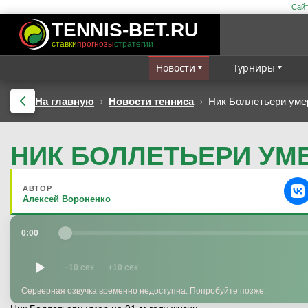
Сайт
TENNIS-BET.RU
ставки
прогнозы
стратегии
Новости
Турниры
На главную
Новости тенниса
Ник Боллетьери умер
НИК БОЛЛЕТЬЕРИ УМЕ
АВТОР
Алексей Вороненко
0:00
−10 сек
+10 сек
Серверная озвучка временно недоступна. Попробуйте позже.