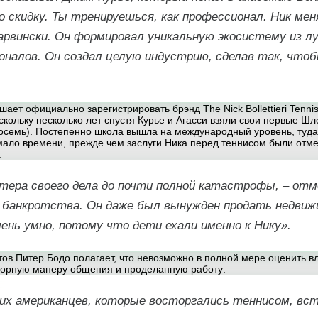
то скидку. Ты тренируешься, как профессионал. Ник мен
дарвински. Он формировал уникальную экосистему из л
оналов. Он создал целую индустрию, сделав так, что
ает официально зарегистрировать брэнд The Nick Bollettieri Tenni
ольку несколько лет спустя Курье и Агасси взяли свои первые Шл
осемь). Постепенно школа вышла на международный уровень, туда
мало времени, прежде чем заслуги Ника перед теннисом были от
.
тера своего дела до почти полной катастрофы, – отм
т банкротства. Он даже был вынужден продать недви
чень умно, потому что дети ехали именно к Нику».
ов Питер Бодо полагает, что невозможно в полной мере оценить в
спорную манеру общения и проделанную работу:
огих американцев, которые восторгались теннисом, вс