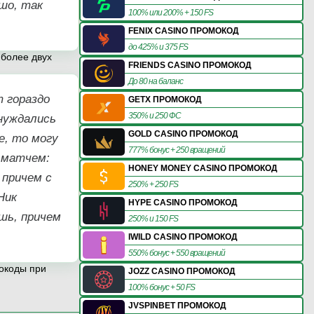
ошо, так
100% или 200% + 150 FS
FENIX CASINO ПРОМОКОД
до 425% и 375 FS
 более двух
FRIENDS CASINO ПРОМОКОД
До 80 на баланс
 гораздо
GETX ПРОМОКОД
350% и 250 ФС
 нуждались
GOLD CASINO ПРОМОКОД
е, то могу
777% бонус + 250 вращений
д матчем:
HONEY MONEY CASINO ПРОМОКОД
 причем с
250% + 250 FS
Ник
HYPE CASINO ПРОМОКОД
шь, причем
250% и 150 FS
IWILD CASINO ПРОМОКОД
550% бонус + 550 вращений
мокоды при
JOZZ CASINO ПРОМОКОД
100% бонус + 50 FS
JVSPINBET ПРОМОКОД