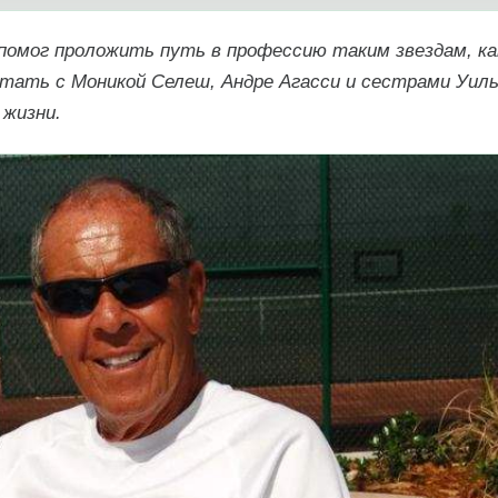
помог проложить путь в профессию таким звездам, ка
отать с Моникой Селеш, Андре Агасси и сестрами Уил
 жизни.