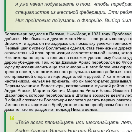
я уже начал подумывать о том, чтобы перебра
специалистов из местной федерации. Эти ребята
Ник предложил подумать о Флориде. Выбор был 
Боллетьери родился в Пелэме, Нью-Йорк, в 1931 году. Пробовал 
добился. Не сбылась и другая мечта Ника – построить военную 
Впрочем, и здесь он не задержался, поскольку увлекся теннисом
Первый шаг к успеху Боллетьери сделал, став теннисным директ
окончательный план организации самостоятельной школы, котор
Ник никогда не играл в теннис на высоком уровне, ему быстро у
даром убеждения. Так, когда Джимми Ариас перебрался во Флори
курсу присоединились еще три юниора – и этот более чем скро
тренер понял, что оптимального результата можно добиться толь
его привычной опоры в лице родителей и друзей. И хотя многие
наставником, нельзя не признать, что он многократно доказыва
Первым учеником Боллетьери, возглавившим мужской рейтинг, с
Андре Агасси, Мартина Хингис, Марсело Риос и Елена Янкович. 
Шараповой, которая перебралась в Штаты в возрасте девяти лет
В общей сложности Боллетьери воспитал десять первых ракеток 
Именно его академия в Брейдентоне стала прообразом более п
даже те, кто не разделяет подход Ника в целом.
«Тебе всего пятнадцать или шестнадцать лет,
Андре Агасси, Янника Ноа или Йохана Крика, – 