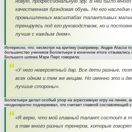
новую, профессиональную эру. В ней было мног
качественная брэндовая обувь. Но его наследие
промышленных масштабах талантливых мальчик
тренируясь под его руководством, но и постоян
лучше с каждым днем».
Интересно, что, несмотря на критику (например, Андре Агасси п
большинство учеников Боллетьери в конечном итоге отзывались 
Большого шлема Мэри Пирс говорила:
«У него невероятный дар. Все дети разные, поэ
всех одним и тем же вещам. Но именно это и де
лучшие стороны».
Боллетьери делал особый упор на агрессивную игру на линии, а
неоднократно подчеркивал, что считает главной составляющей 
«Я верю, что мой главный талант состоит в то
а там много разных тренеров, которые говорят