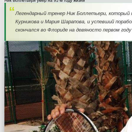
Ник Боллетьери умер на 91-м году жизни
Легендарный тренер Ник Боллетьери, который 
Курникова и Мария Шарапова, и успевший пораб
скончался во Флориде на девяносто первом году