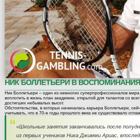
НИК БОЛЛЕТЬЕРИ В ВОСПОМИНАНИЯ
Ник Боллетьери – один из немногих суперпрофессионалов мира 
воплотить в жизнь план академии, открытой для талантов со вс
достигших небывалых высот.
Обстоятельства, в которых начиналась карьера Боллетьери, сей
учитывать, что в 70-е годы прошлого века не существовало от
«Школьные занятия заканчивались после полудня
из первых учеников Ника Джимми Ариас, впосле