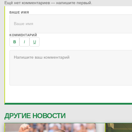
Ещё нет комментариев — напишите первый.
ВАШЕ ИМЯ
КОММЕНТАРИЙ
B
I
U
ДРУГИЕ НОВОСТИ