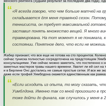
женского рейтинга (худший результат за последние два года), од
«Я всегда говорю, что чем больше матчей на г
складывается для меня травяной сезон. Пото
теннисиста, он требует максимальной готовнос
заставил понять множество вещей. Я много вин
травмирована. На тот момент я не понимала, к
состоянии. Понятное дело, что если не можешь
Жабер признает, что все еще не готова на сто процентов. Колен
сейчас туниска полностью сосредоточена на предстоящем Уим
консультациями. Уже сейчас можно заметить, что постепенно к 
заметных мастеров травы нашего времени. Хватит ли ей сил на 
и в Берлине Онс достались не самые простые сетки. И все же эк
даже если трофей Уимблдона окажется единственным как рамках 
«Если исходить из опыта, то могу сказать, чт
Уимблдона. Именно так со мной произошло в пр
тоже дойти до финала, как случилось у меня в 2