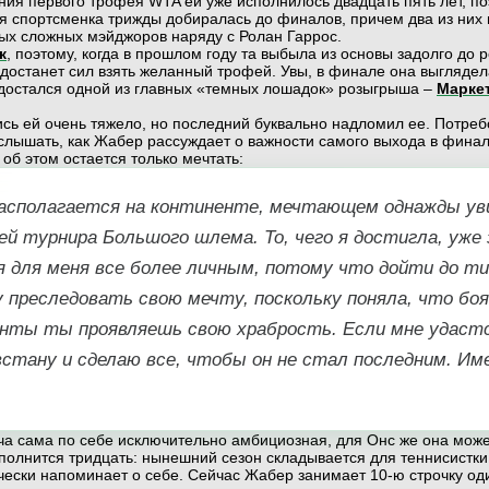
ия первого трофея WTA ей уже исполнилось двадцать пять лет, по
ая спортсменка трижды добиралась до финалов, причем два из них
мых сложных мэйджоров наряду с Ролан Гаррос.
к
, поэтому, когда в прошлом году та выбыла из основы задолго д
а достанет сил взять желанный трофей. Увы, в финале она выгляде
й достался одной из главных «темных лошадок» розыгрыша –
Марке
сь ей очень тяжело, но последний буквально надломил ее. Потреб
услышать, как Жабер рассуждает о важности самого выхода в фина
б этом остается только мечтать:
располагается на континенте, мечтающем однажды ув
й турнира Большого шлема. То, чего я достигла, уже 
я для меня все более личным, потому что дойти до т
у преследовать свою мечту, поскольку поняла, что бо
енты ты проявляешь свою храбрость. Если мне удаст
встану и сделаю все, чтобы он не стал последним. Им
ача сама по себе исключительно амбициозная, для Онс же она може
исполнится тридцать: нынешний сезон складывается для теннисистк
чески напоминает о себе. Сейчас Жабер занимает 10-ю строчку од