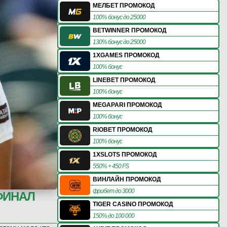
МЕЛБЕТ ПРОМОКОД
100% бонус до 25000
BETWINNER ПРОМОКОД
130% бонус до 25000
1XGAMES ПРОМОКОД
100% бонус
LINEBET ПРОМОКОД
100% бонус
MEGAPARI ПРОМОКОД
100% бонус
RIOBET ПРОМОКОД
100% бонус
1XSLOTS ПРОМОКОД
550% + 450 FS
ВИНЛАЙН ПРОМОКОД
фрибет до 3000
ФИНАЛ
TIGER CASINO ПРОМОКОД
150% до 100 000