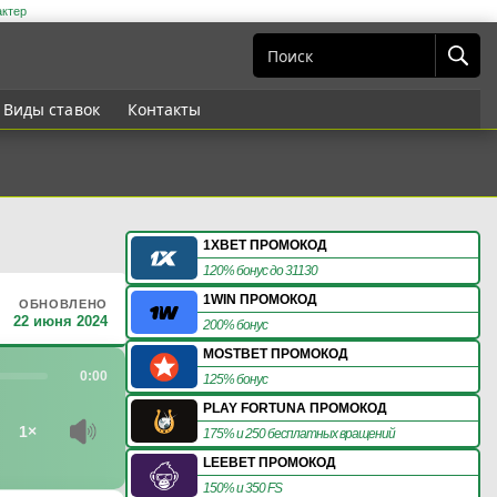
актер
Виды ставок
Контакты
1XBET ПРОМОКОД
120% бонус до 31130
1WIN ПРОМОКОД
ОБНОВЛЕНО
22 июня 2024
200% бонус
MOSTBET ПРОМОКОД
0:00
125% бонус
PLAY FORTUNA ПРОМОКОД
1×
175% и 250 бесплатных вращений
LEEBET ПРОМОКОД
150% и 350 FS