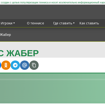
 создан с целью популяризации тенниса и носит исключительно информационный хар
Игроки
О теннисе
Где ставить
Как ставить
 Жабер
С ЖАБЕР