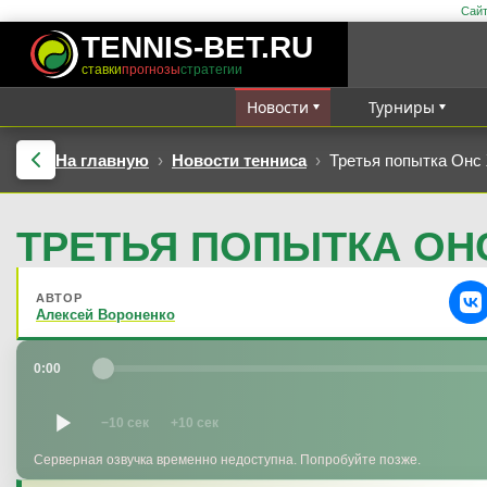
Сайт
TENNIS-BET.RU
ставки
прогнозы
стратегии
Новости
Турниры
На главную
Новости тенниса
Третья попытка Онс
ТРЕТЬЯ ПОПЫТКА ОН
АВТОР
Алексей Вороненко
0:00
−10 сек
+10 сек
Серверная озвучка временно недоступна. Попробуйте позже.