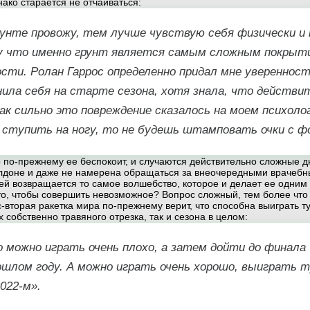
нако старается не отчаиваться:
рунте провожу, тем лучше чувствую себя физически и
му что именно грунт является самым сложным покрыт
ти. Ролан Гаррос определенно придал мне уверенност
ила себя на старте сезона, хотя знала, что действи
ак сильно это повреждение сказалось на моем психоло
 ступить на ногу, то не будешь штамповать очки с ф
о по-прежнему ее беспокоит, и случаются действительно сложные д
блдоне и даже не намерена обращаться за внеочередными врачеб
ней возвращается то самое волшебство, которое и делает ее одним
то, чтобы совершить невозможное? Вопрос сложный, тем более что 
с-вторая ракетка мира по-прежнему верит, что способна выиграть т
собственно травяного отрезка, так и сезона в целом:
о можно играть очень плохо, а затем дойти до финала
ошлом году. А можно играть очень хорошо, выиграть т
022-м».