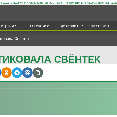
 создан с целью популяризации тенниса и носит исключительно информационный хар
Игроки
О теннисе
Где ставить
Как ставить
иковала Свёнтек
ТИКОВАЛА СВЁНТЕК