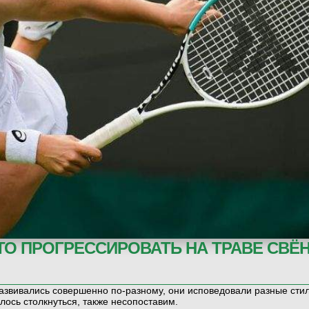
ТО ПРОГРЕССИРОВАТЬ НА ТРАВЕ СВЁ
развивались совершенно по-разному, они исповедовали разные стил
лось столкнуться, также несопоставим.