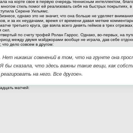
ала на корте свое в первую очередь теннисным интеллектом, благ
ногом стиль помог ей реализовать себя на быстрых покрытиях, в 
ступила Серене Уильямс.
изнесе, однако это не значит, что она больше не уделяет внимани
ов, и за их неудачами, время от времени давая меткие комментарии
тче третьего круга, где взяла всего девять геймов в трех отрезках
 сил.
етвертый по счету трофей Ролан Гаррос. Однако, во-первых, на пут
 период между двумя мэйджорами вообще не играла, дав себе отдох
, что дело совсем в другом:
. Нет никаких сомнений в том, что на грунте она про
. Я бы сказала, что здесь важны такие вещи, как собст
 реагировать на него. Все другое».
адцать матчей: