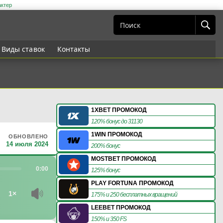
актер
Виды ставок
Контакты
1XBET ПРОМОКОД
120% бонус до 31130
1WIN ПРОМОКОД
ОБНОВЛЕНО
14 июля 2024
200% бонус
MOSTBET ПРОМОКОД
0:00
125% бонус
PLAY FORTUNA ПРОМОКОД
1×
175% и 250 бесплатных вращений
LEEBET ПРОМОКОД
150% и 350 FS