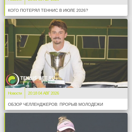
КОГО ПОТЕРЯЛ ТЕННИС В ИЮЛЕ 2026?
Новости
20:18 04 АВГ 2026
ОБЗОР ЧЕЛЛЕНДЖЕРОВ: ПРОРЫВ МОЛОДЕЖИ