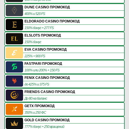
DUNE CASINO ПРОМОКОД
400% и 520 FS
ELDORADO CASINO ПРОМОКОД
150% бонус + 277 FS
ELSLOTS ПРОМОКОД
150% бонус
EVA CASINO ПРОМОКОД
225% + 900 FS
FASTPARI ПРОМОКОД
100% или 200% + 150 FS
FENIX CASINO ПРОМОКОД
до 425% и 375 FS
FRIENDS CASINO ПРОМОКОД
До 80 на баланс
GETX ПРОМОКОД
350% и 250 ФС
GOLD CASINO ПРОМОКОД
777% бонус + 250 вращений