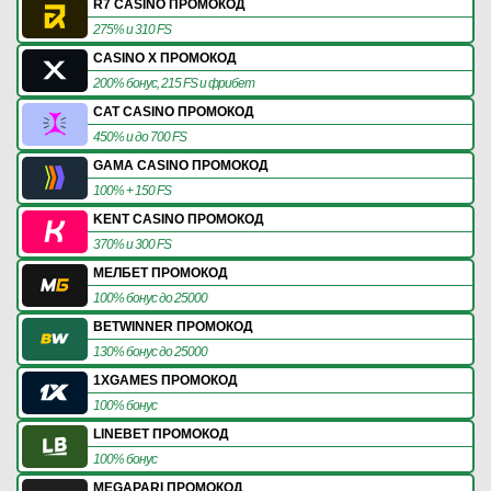
R7 CASINO ПРОМОКОД
275% и 310 FS
CASINO X ПРОМОКОД
200% бонус, 215 FS и фрибет
CAT CASINO ПРОМОКОД
450% и до 700 FS
GAMA CASINO ПРОМОКОД
100% + 150 FS
KENT CASINO ПРОМОКОД
370% и 300 FS
МЕЛБЕТ ПРОМОКОД
100% бонус до 25000
BETWINNER ПРОМОКОД
130% бонус до 25000
1XGAMES ПРОМОКОД
100% бонус
LINEBET ПРОМОКОД
100% бонус
MEGAPARI ПРОМОКОД