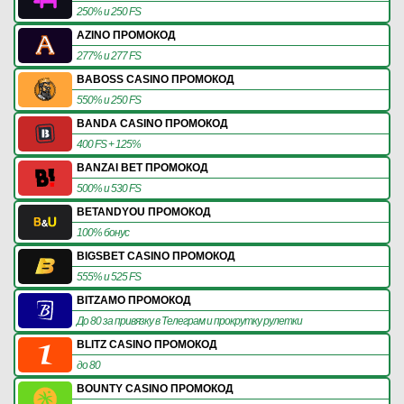
250% и 250 FS
AZINO ПРОМОКОД
277% и 277 FS
BABOSS CASINO ПРОМОКОД
550% и 250 FS
BANDA CASINO ПРОМОКОД
400 FS + 125%
BANZAI BET ПРОМОКОД
500% и 530 FS
BETANDYOU ПРОМОКОД
100% бонус
BIGSBET CASINO ПРОМОКОД
555% и 525 FS
BITZAMO ПРОМОКОД
До 80 за привязку в Телеграм и прокрутку рулетки
BLITZ CASINO ПРОМОКОД
до 80
BOUNTY CASINO ПРОМОКОД