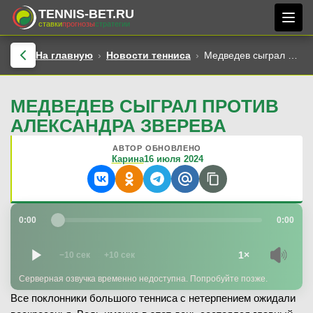
TENNIS-BET.RU
ставки
прогнозы
стратегии
На главную
Новости тенниса
Медведев сыграл против Александра Зверева
МЕДВЕДЕВ СЫГРАЛ ПРОТИВ
АЛЕКСАНДРА ЗВЕРЕВА
АВТОР
ОБНОВЛЕНО
Карина
16 июля 2024
0:00
0:00
1×
−10 сек
+10 сек
Серверная озвучка временно недоступна. Попробуйте позже.
Все поклонники большого тенниса с нетерпением ожидали