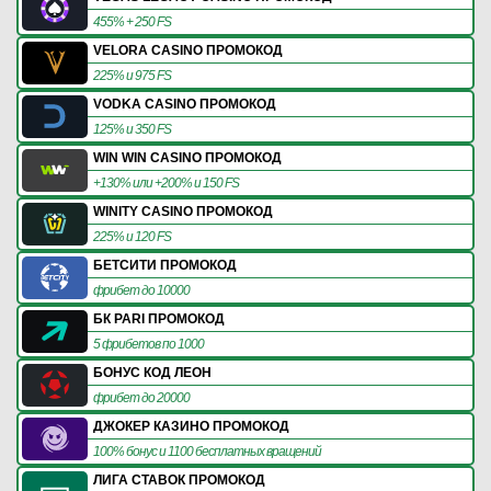
455% + 250 FS
VELORA CASINO ПРОМОКОД
225% и 975 FS
VODKA CASINO ПРОМОКОД
125% и 350 FS
WIN WIN CASINO ПРОМОКОД
+130% или +200% и 150 FS
WINITY CASINO ПРОМОКОД
225% и 120 FS
БЕТСИТИ ПРОМОКОД
фрибет до 10000
БК PARI ПРОМОКОД
5 фрибетов по 1000
БОНУС КОД ЛЕОН
фрибет до 20000
ДЖОКЕР КАЗИНО ПРОМОКОД
100% бонус и 1100 бесплатных вращений
ЛИГА СТАВОК ПРОМОКОД