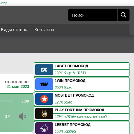
актер
Виды ставок
Контакты
1XBET ПРОМОКОД
120% бонус до 31130
1WIN ПРОМОКОД
ОБНОВЛЕНО
31 мая 2023
200% бонус
MOSTBET ПРОМОКОД
0:00
125% бонус
PLAY FORTUNA ПРОМОКОД
1×
175% и 250 бесплатных вращений
LEEBET ПРОМОКОД
150% и 350 FS