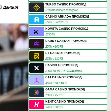
TURBO CASINO ПРОМОКОД
ей
Даниил
50 за подписку в Телеграм
CASINO ARKADA ПРОМОКОД
+50% и до 2025 FS
KOMETA CASINO ПРОМОКОД
1330 FS
DADDY CASINO ПРОМОКОД
250% + 300 FS
R7 CASINO ПРОМОКОД
275% и 310 FS
CASINO X ПРОМОКОД
200% бонус, 215 FS и фрибет
CAT CASINO ПРОМОКОД
450% и до 700 FS
GAMA CASINO ПРОМОКОД
100% + 150 FS
KENT CASINO ПРОМОКОД
370% и 300 FS