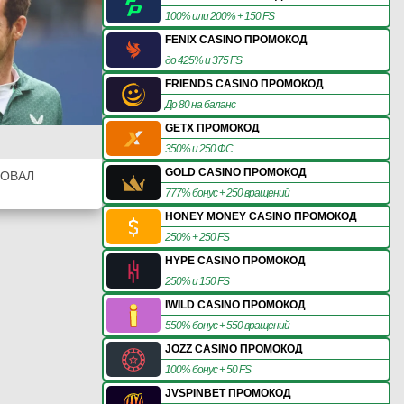
100% или 200% + 150 FS
FENIX CASINO ПРОМОКОД
до 425% и 375 FS
FRIENDS CASINO ПРОМОКОД
До 80 на баланс
GETX ПРОМОКОД
350% и 250 ФС
GOLD CASINO ПРОМОКОД
КОВАЛ
777% бонус + 250 вращений
HONEY MONEY CASINO ПРОМОКОД
250% + 250 FS
HYPE CASINO ПРОМОКОД
250% и 150 FS
IWILD CASINO ПРОМОКОД
550% бонус + 550 вращений
JOZZ CASINO ПРОМОКОД
100% бонус + 50 FS
JVSPINBET ПРОМОКОД