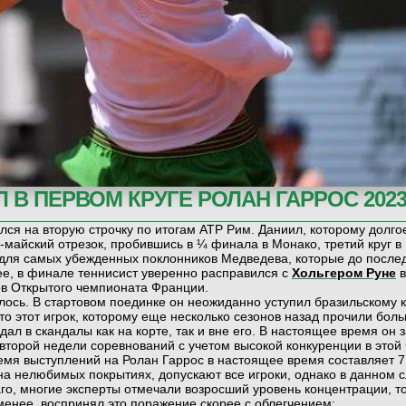
В ПЕРВОМ КРУГЕ РОЛАН ГАРРОС 202
ся на вторую строчку по итогам ATP Рим. Даниил, которому долго
о-майский отрезок, пробившись в ¼ финала в Монако, третий круг в
для самых убежденных поклонников Медведева, которые до послед
ее, в финале теннисист уверенно расправился с
Хольгером Руне
в
ов Открытого чемпионата Франции.
лось. В стартовом поединке он неожиданно уступил бразильскому
о, что этот игрок, которому еще несколько сезонов назад прочили бо
дал в скандалы как на корте, так и вне его. В настоящее время он 
второй недели соревнований с учетом высокой конкуренции в этой 
мя выступлений на Ролан Гаррос в настоящее время составляет 7 к
 на нелюбимых покрытиях, допускают все игроки, однако в данном 
аго, многие эксперты отмечали возросший уровень концентрации, т
менее, воспринял это поражение скорее с облегчением: