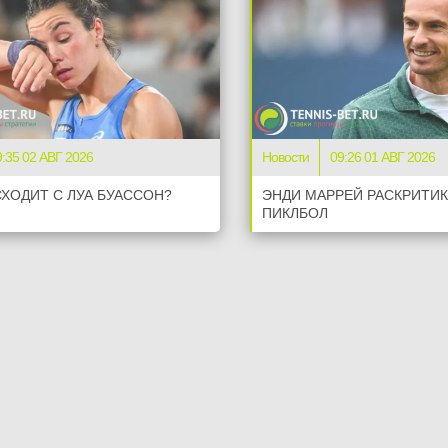
9:35 02 АВГ 2026
Новости
09:26 01 АВГ 2026
ХОДИТ С ЛУА БУАССОН?
ЭНДИ МАРРЕЙ РАСКРИТИ
ПИКЛБОЛ