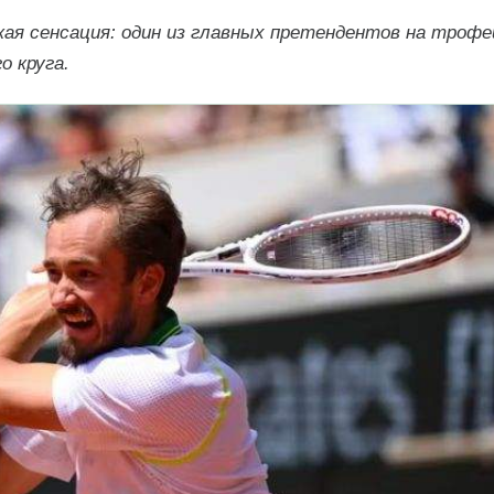
мкая сенсация: один из главных претендентов на троф
 круга.