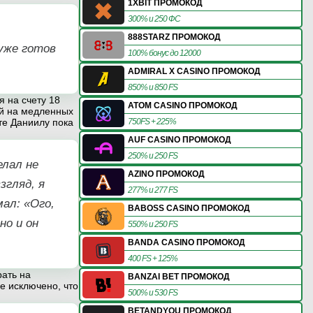
1XBIT ПРОМОКОД
300% и 250 ФС
888STARZ ПРОМОКОД
 уже готов
100% бонус до 12000
ADMIRAL X CASINO ПРОМОКОД
850% и 850 FS
 на счету 18
ATOM CASINO ПРОМОКОД
ей на медленных
те Даниилу пока
750FS + 225%
AUF CASINO ПРОМОКОД
250% и 250 FS
елал не
AZINO ПРОМОКОД
згляд, я
277% и 277 FS
ал: «Ого,
BABOSS CASINO ПРОМОКОД
но и он
550% и 250 FS
BANDA CASINO ПРОМОКОД
400 FS + 125%
рать на
BANZAI BET ПРОМОКОД
не исключено, что
500% и 530 FS
BETANDYOU ПРОМОКОД