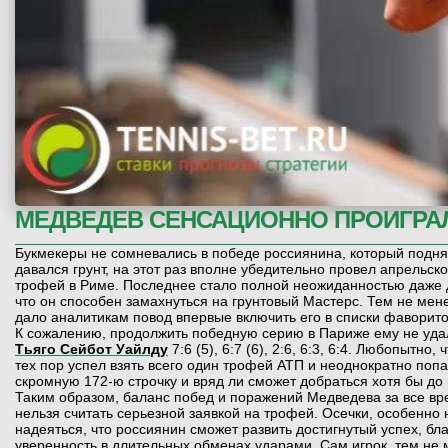
МЕДВЕДЕВ СЕНСАЦИОННО ПРОИГРАЛ 
Букмекеры не сомневались в победе россиянина, который поднял
давался грунт, на этот раз вполне убедительно провел апрельск
трофей в Риме. Последнее стало полной неожиданностью даже 
что он способен замахнуться на грунтовый Мастерс. Тем не мен
дало аналитикам повод впервые включить его в списки фаворит
К сожалению, продолжить победную серию в Париже ему не уда
Тьяго Сейбот Уайлду
7:6 (5), 6:7 (6), 2:6, 6:3, 6:4. Любопытн
тех пор успел взять всего один трофей АТП и неоднократно попа
скромную 172-ю строчку и вряд ли сможет добраться хотя бы до 
Таким образом, баланс побед и поражений Медведева за все вре
нельзя считать серьезной заявкой на трофей. Осечки, особенно
надеяться, что россиянин сможет развить достигнутый успех, бл
уверенность в длительных обменах ударами. Сам игрок, тем не 