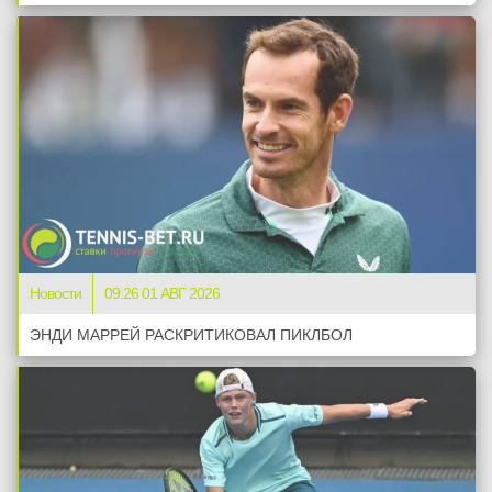
Новости
09:26 01 АВГ 2026
ЭНДИ МАРРЕЙ РАСКРИТИКОВАЛ ПИКЛБОЛ