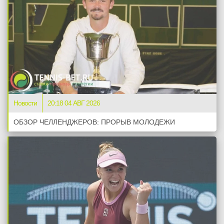
Новости
20:18 04 АВГ 2026
ОБЗОР ЧЕЛЛЕНДЖЕРОВ: ПРОРЫВ МОЛОДЕЖИ