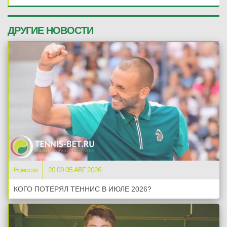
ДРУГИЕ НОВОСТИ
Новости
20:09 05 АВГ 2026
КОГО ПОТЕРЯЛ ТЕННИС В ИЮЛЕ 2026?