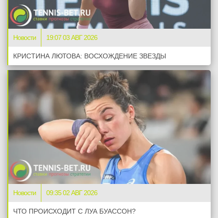
Новости
19:07 03 АВГ 2026
КРИСТИНА ЛЮТОВА: ВОСХОЖДЕНИЕ ЗВЕЗДЫ
Новости
09:35 02 АВГ 2026
ЧТО ПРОИСХОДИТ С ЛУА БУАССОН?