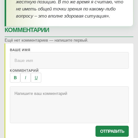
жесткую позицию. В то же время я считаю, что
не иметь общей точки зрения по какому-либо
вопросу – это вполне здоровая ситуация».
КОММЕНТАРИИ
Ещё нет комментариев — напишите первый.
ВАШЕ ИМЯ
КОММЕНТАРИЙ
B
I
U
ОТПРАВИТЬ