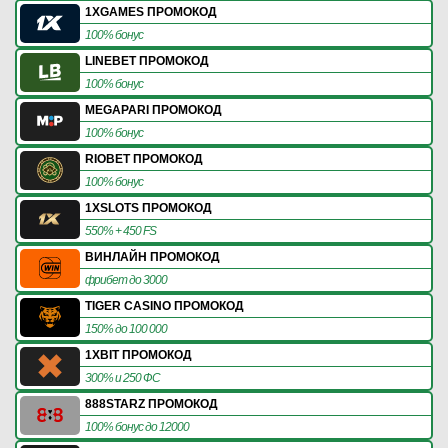
1XGAMES ПРОМОКОД
100% бонус
LINEBET ПРОМОКОД
100% бонус
MEGAPARI ПРОМОКОД
100% бонус
RIOBET ПРОМОКОД
100% бонус
1XSLOTS ПРОМОКОД
550% + 450 FS
ВИНЛАЙН ПРОМОКОД
фрибет до 3000
TIGER CASINO ПРОМОКОД
150% до 100 000
1XBIT ПРОМОКОД
300% и 250 ФС
888STARZ ПРОМОКОД
100% бонус до 12000