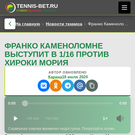
TENNIS-BET.RU
ставки
прогнозы
стратегии
На главную
Новости тенниса
Франко Каменоломне выступит в 1/16 против Хироки Мория
ФРАНКО КАМЕНОЛОМНЕ
ВЫСТУПИТ В 1/16 ПРОТИВ
ХИРОКИ МОРИЯ
АВТОР
ОБНОВЛЕНО
Карина
18 июля 2024
0:00
0:00
1×
−10 сек
+10 сек
Серверная озвучка временно недоступна. Попробуйте позже.