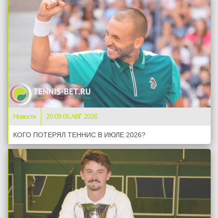
Новости
20:09 05 АВГ 2026
КОГО ПОТЕРЯЛ ТЕННИС В ИЮЛЕ 2026?