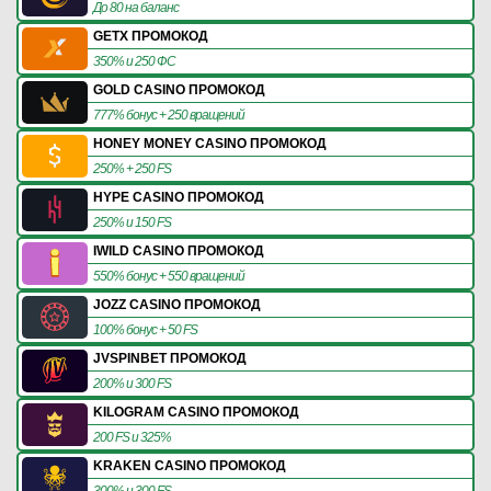
До 80 на баланс
GETX ПРОМОКОД
350% и 250 ФС
GOLD CASINO ПРОМОКОД
777% бонус + 250 вращений
HONEY MONEY CASINO ПРОМОКОД
250% + 250 FS
HYPE CASINO ПРОМОКОД
250% и 150 FS
IWILD CASINO ПРОМОКОД
550% бонус + 550 вращений
JOZZ CASINO ПРОМОКОД
100% бонус + 50 FS
JVSPINBET ПРОМОКОД
200% и 300 FS
KILOGRAM CASINO ПРОМОКОД
200 FS и 325%
KRAKEN CASINO ПРОМОКОД
300% и 300 FS