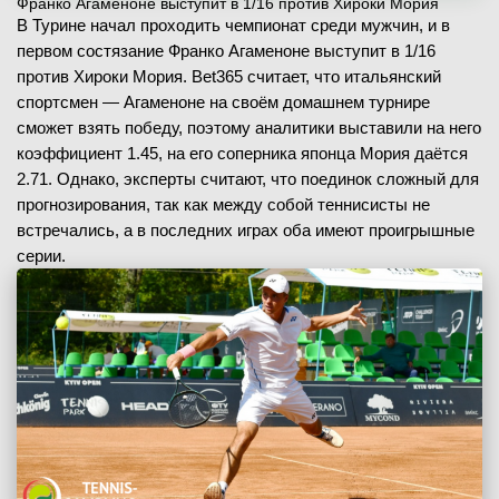
Франко Агаменоне выступит в 1/16 против Хироки Мория
В Турине начал проходить чемпионат среди мужчин, и в
первом состязание Франко Агаменоне выступит в 1/16
против Хироки Мория. Bet365 считает, что итальянский
спортсмен — Агаменоне на своём домашнем турнире
сможет взять победу, поэтому аналитики выставили на него
коэффициент 1.45, на его соперника японца Мория даётся
2.71. Однако, эксперты считают, что поединок сложный для
прогнозирования, так как между собой теннисисты не
встречались, а в последних играх оба имеют проигрышные
серии.