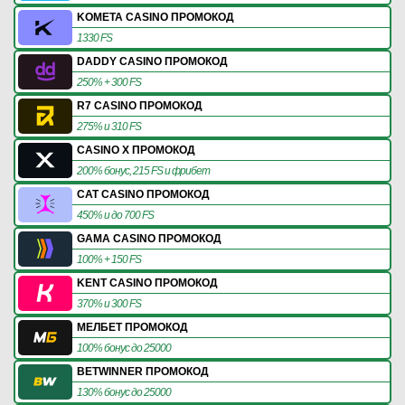
KOMETA CASINO ПРОМОКОД
1330 FS
DADDY CASINO ПРОМОКОД
250% + 300 FS
R7 CASINO ПРОМОКОД
275% и 310 FS
CASINO X ПРОМОКОД
200% бонус, 215 FS и фрибет
CAT CASINO ПРОМОКОД
450% и до 700 FS
GAMA CASINO ПРОМОКОД
100% + 150 FS
KENT CASINO ПРОМОКОД
370% и 300 FS
МЕЛБЕТ ПРОМОКОД
100% бонус до 25000
BETWINNER ПРОМОКОД
130% бонус до 25000