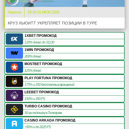
Новости
19:34 31 ИЮЛ 2026
КРУЗ ХЬЮИТТ УКРЕПЛЯЕТ ПОЗИЦИИ В ТУРЕ
1XBET ПРОМОКОД
120% бонус до 31130
1WIN ПРОМОКОД
200% бонус
MOSTBET ПРОМОКОД
125% бонус
PLAY FORTUNA ПРОМОКОД
175% и 250 бесплатных вращений
LEEBET ПРОМОКОД
150% и 350 FS
TURBO CASINO ПРОМОКОД
50 за подписку в Телеграм
CASINO ARKADA ПРОМОКОД
+50% и до 2025 FS