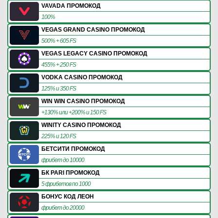
VAVADA ПРОМОКОД
100%
VEGAS GRAND CASINO ПРОМОКОД
500% + 605 FS
VEGAS LEGACY CASINO ПРОМОКОД
455% + 250 FS
VODKA CASINO ПРОМОКОД
125% и 350 FS
WIN WIN CASINO ПРОМОКОД
+130% или +200% и 150 FS
WINITY CASINO ПРОМОКОД
225% и 120 FS
БЕТСИТИ ПРОМОКОД
фрибет до 10000
БК PARI ПРОМОКОД
5 фрибетов по 1000
БОНУС КОД ЛЕОН
фрибет до 20000