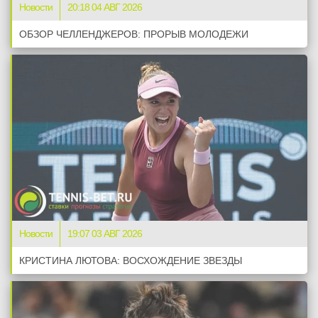
Новости
20:18 04 АВГ 2026
ОБЗОР ЧЕЛЛЕНДЖЕРОВ: ПРОРЫВ МОЛОДЕЖИ
Новости
19:07 03 АВГ 2026
КРИСТИНА ЛЮТОВА: ВОСХОЖДЕНИЕ ЗВЕЗДЫ