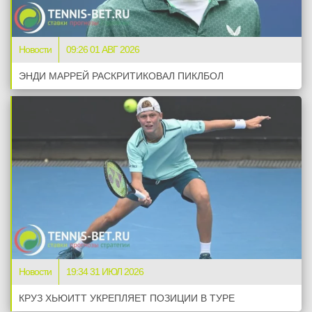
Новости
09:26 01 АВГ 2026
ЭНДИ МАРРЕЙ РАСКРИТИКОВАЛ ПИКЛБОЛ
Новости
19:34 31 ИЮЛ 2026
КРУЗ ХЬЮИТТ УКРЕПЛЯЕТ ПОЗИЦИИ В ТУРЕ