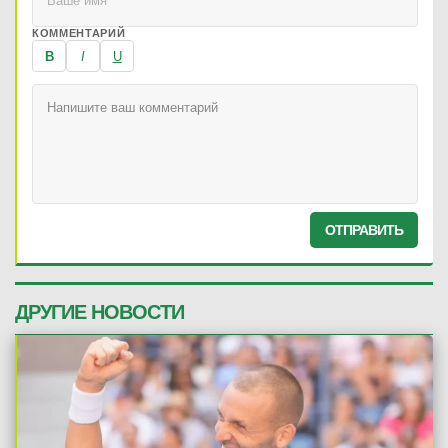
КОММЕНТАРИЙ
B
I
U
ОТПРАВИТЬ
ДРУГИЕ НОВОСТИ