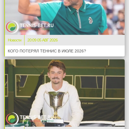
Новости
20:09 05 АВГ 2026
КОГО ПОТЕРЯЛ ТЕННИС В ИЮЛЕ 2026?