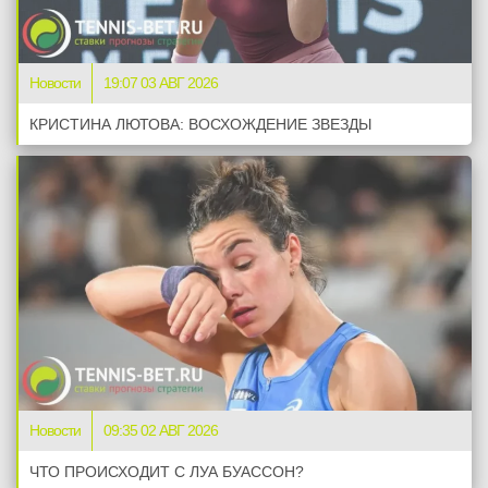
Новости
19:07 03 АВГ 2026
КРИСТИНА ЛЮТОВА: ВОСХОЖДЕНИЕ ЗВЕЗДЫ
Новости
09:35 02 АВГ 2026
ЧТО ПРОИСХОДИТ С ЛУА БУАССОН?