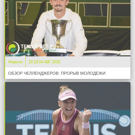
Новости
20:18 04 АВГ 2026
ОБЗОР ЧЕЛЛЕНДЖЕРОВ: ПРОРЫВ МОЛОДЕЖИ