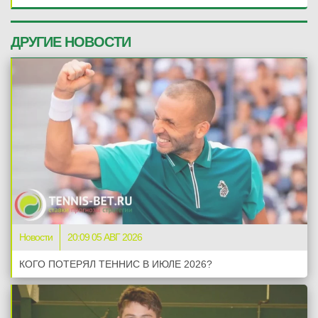
ДРУГИЕ НОВОСТИ
Новости
20:09 05 АВГ 2026
КОГО ПОТЕРЯЛ ТЕННИС В ИЮЛЕ 2026?