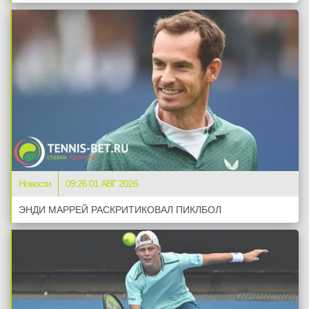
Новости
09:26 01 АВГ 2026
ЭНДИ МАРРЕЙ РАСКРИТИКОВАЛ ПИКЛБОЛ