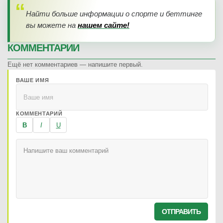
Найти больше информации о спорте и беттинге
вы можете на
нашем сайте!
КОММЕНТАРИИ
Ещё нет комментариев — напишите первый.
ВАШЕ ИМЯ
КОММЕНТАРИЙ
B
I
U
ОТПРАВИТЬ