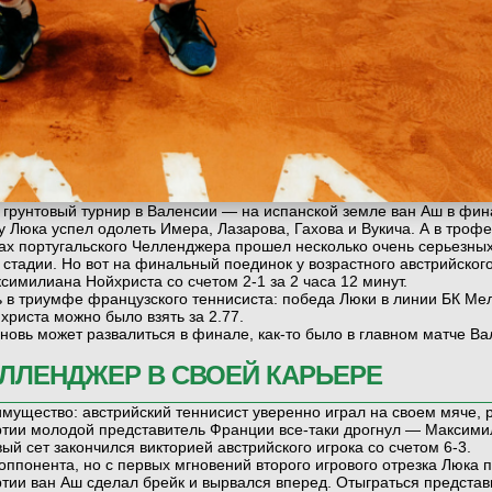
 грунтовый турнир в Валенсии — на испанской земле ван Аш в фин
у Люка успел одолеть Имера, Лазарова, Гахова и Вукича. А в троф
ах португальского Челленджера прошел несколько очень серьезны
стадии. Но вот на финальный поединок у возрастного австрийского
симилиана Нойхриста со счетом 2-1 за 2 часа 12 минут.
 в триумфе французского теннисиста: победа Люки в линии БК Ме
риста можно было взять за 2.77.
вновь может развалиться в финале, как-то было в главном матче В
ЛЛЕНДЖЕР В СВОЕЙ КАРЬЕРЕ
мущество: австрийский теннисист уверенно играл на своем мяче, 
артии молодой представитель Франции все-таки дрогнул — Максим
ый сет закончился викторией австрийского игрока со счетом 6-3.
ппонента, но с первых мгновений второго игрового отрезка Люка по
артии ван Аш сделал брейк и вырвался вперед. Отыграться представ