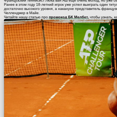
Французский теннисист Люка ван Аш еще очень молод, но уже се
Ранее в этом году 18-летний игрок уже успел выиграть один титу
достаточно высокого уровня, а накануне представитель францу
Челленджер в Майе.
Читайте нашу статью про
промокод БК Мелбет,
чтобы узнать, к