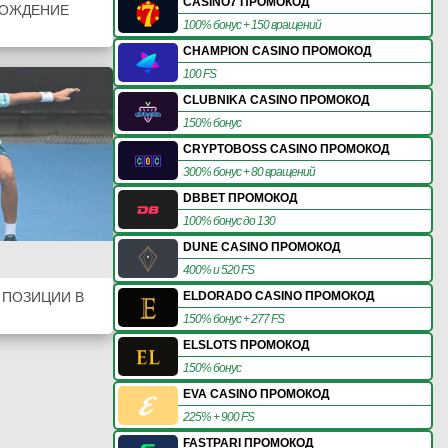
CASINO7 ПРОМОКОД
ХОЖДЕНИЕ
100% бонус + 150 вращений
CHAMPION CASINO ПРОМОКОД
100 FS
CLUBNIKA CASINO ПРОМОКОД
150% бонус
CRYPTOBOSS CASINO ПРОМОКОД
300% бонус + 80 вращений
DBBET ПРОМОКОД
100% бонус до 130
DUNE CASINO ПРОМОКОД
400% и 520 FS
 ПОЗИЦИИ В
ELDORADO CASINO ПРОМОКОД
150% бонус + 277 FS
ELSLOTS ПРОМОКОД
150% бонус
EVA CASINO ПРОМОКОД
225% + 900 FS
FASTPARI ПРОМОКОД