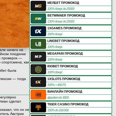
МЕЛБЕТ ПРОМОКОД
100% бонус до 25000
BETWINNER ПРОМОКОД
130% бонус до 25000
1XGAMES ПРОМОКОД
100% бонус
LINEBET ПРОМОКОД
100% бонус
але ничего не
ейном поединке
MEGAPARI ПРОМОКОД
х проверок —
100% бонус
 спортсмена, как
RIOBET ПРОМОКОД
лбет была
100% бонус
аленсии — тогда
1XSLOTS ПРОМОКОД
550% + 450 FS
ВИНЛАЙН ПРОМОКОД
регулярно
фрибет до 3000
илиан сделал
TIGER CASINO ПРОМОКОД
казал, что он не
150% до 100 000
итель Австрии