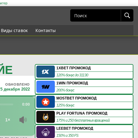
актер
Виды ставок
Контакты
ЙЕ
1XBET ПРОМОКОД
120% бонус до 31130
1WIN ПРОМОКОД
ОБНОВЛЕНО
5 декабря 2022
200% бонус
MOSTBET ПРОМОКОД
0:00
125% бонус
PLAY FORTUNA ПРОМОКОД
1×
175% и 250 бесплатных вращений
LEEBET ПРОМОКОД
150% и 350 FS