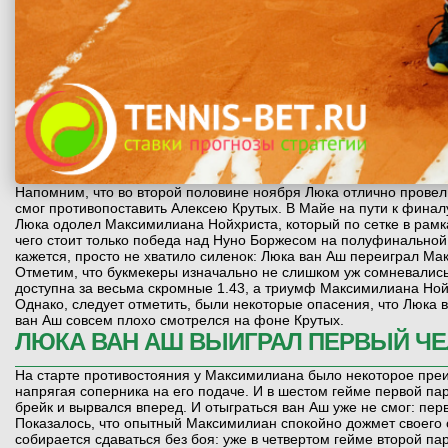
Напомним, что во второй половине ноября Люка отлично провел
смог противопоставить Алексею Крутых. В Майе на пути к финал
Люка одолел Максимилиана Нойхриста, который по сетке в рамк
чего стоит только победа над Нуно Боржесом на полуфинальной 
кажется, просто не хватило силенок: Люка ван Аш переиграл Мак
Отметим, что букмекеры изначально не слишком уж сомневались
доступна за весьма скромные 1.43, а триумф Максимилиана Нойх
Однако, следует отметить, были некоторые опасения, что Люка 
ван Аш совсем плохо смотрелся на фоне Крутых.
ЛЮКА ВАН АШ ВЫИГРАЛ ПЕРВЫЙ ЧЕ
На старте противостояния у Максимилиана было некоторое преи
напрягая соперника на его подаче. И в шестом гейме первой п
брейк и вырвался вперед. И отыграться ван Аш уже не смог: перв
Показалось, что опытный Максимилиан спокойно дожмет своего о
собирается сдаваться без боя: уже в четвертом гейме второй п