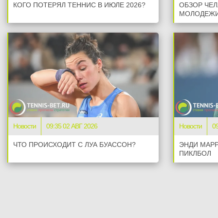
КОГО ПОТЕРЯЛ ТЕННИС В ИЮЛЕ 2026?
ОБЗОР ЧЕ
МОЛОДЕЖ
Новости
09:35 02 АВГ 2026
Новости
0
ЧТО ПРОИСХОДИТ С ЛУА БУАССОН?
ЭНДИ МАР
ПИКЛБОЛ