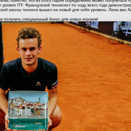
йчас понятно, что из этого парня определенно может получиться ч
л уровня ITF. Французский теннисист по ходу всего года демонстрир
зской школы тенниса вышел на новый для себя уровень: Люка ван 
ак получить специальный бонус для новых игроков!