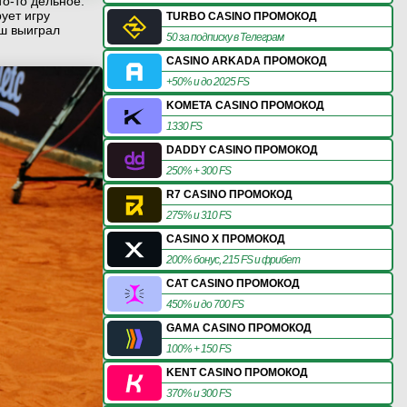
то-то дельное.
ует игру
TURBO CASINO ПРОМОКОД
Аш выиграл
50 за подписку в Телеграм
CASINO ARKADA ПРОМОКОД
+50% и до 2025 FS
KOMETA CASINO ПРОМОКОД
1330 FS
DADDY CASINO ПРОМОКОД
250% + 300 FS
R7 CASINO ПРОМОКОД
275% и 310 FS
CASINO X ПРОМОКОД
200% бонус, 215 FS и фрибет
CAT CASINO ПРОМОКОД
450% и до 700 FS
GAMA CASINO ПРОМОКОД
100% + 150 FS
KENT CASINO ПРОМОКОД
370% и 300 FS