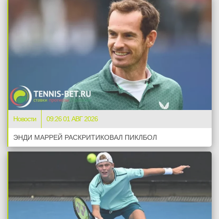
Новости
09:26 01 АВГ 2026
ЭНДИ МАРРЕЙ РАСКРИТИКОВАЛ ПИКЛБОЛ