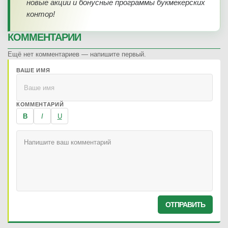
новые акции и бонусные программы букмекерских
контор!
КОММЕНТАРИИ
Ещё нет комментариев — напишите первый.
ВАШЕ ИМЯ
КОММЕНТАРИЙ
B
I
U
ОТПРАВИТЬ