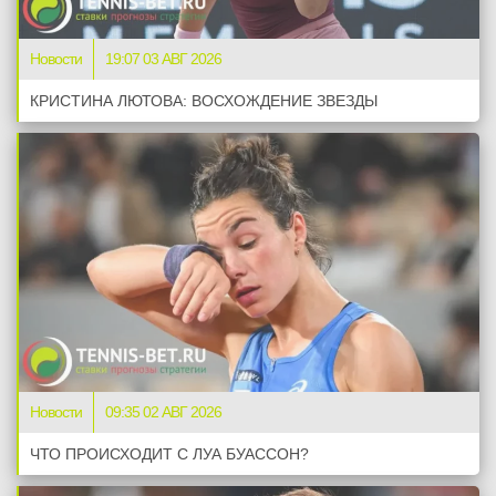
Новости
19:07 03 АВГ 2026
КРИСТИНА ЛЮТОВА: ВОСХОЖДЕНИЕ ЗВЕЗДЫ
Новости
09:35 02 АВГ 2026
ЧТО ПРОИСХОДИТ С ЛУА БУАССОН?