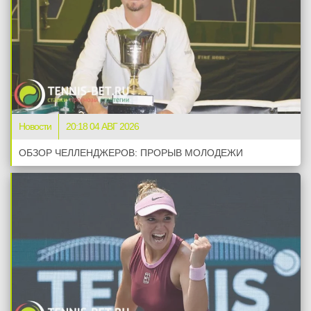
Новости
20:18 04 АВГ 2026
ОБЗОР ЧЕЛЛЕНДЖЕРОВ: ПРОРЫВ МОЛОДЕЖИ