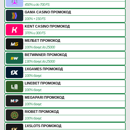
450% и до 700 FS
GAMA CASINO ПРОМОКОД
100% + 150 FS
KENT CASINO ПРОМОКОД
370% и 300 FS
МЕЛБЕТ ПРОМОКОД
100% бонус до 25000
BETWINNER ПРОМОКОД
130% бонус до 25000
1XGAMES ПРОМОКОД
100% бонус
LINEBET ПРОМОКОД
100% бонус
MEGAPARI ПРОМОКОД
100% бонус
RIOBET ПРОМОКОД
100% бонус
1XSLOTS ПРОМОКОД