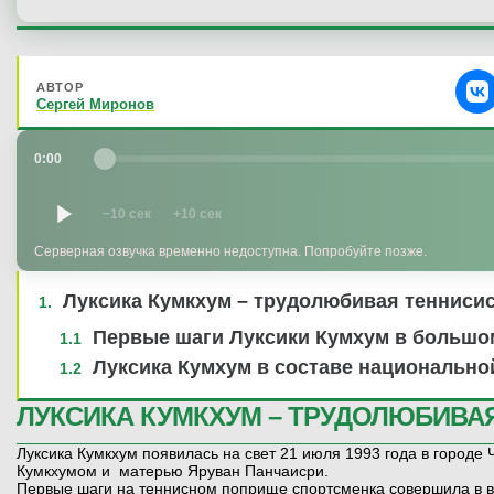
АВТОР
Сергей Миронов
0:00
−10 сек
+10 сек
Серверная озвучка временно недоступна. Попробуйте позже.
Луксика Кумкхум – трудолюбивая теннисис
Первые шаги Луксики Кумхум в большо
Луксика Кумхум в составе национально
ЛУКСИКА КУМКХУМ – ТРУДОЛЮБИВА
Луксика Кумкхум появилась на свет 21 июля 1993 года в городе
Кумкхумом и матерью Яруван Панчаисри.
Первые шаги на теннисном поприще спортсменка совершила в во