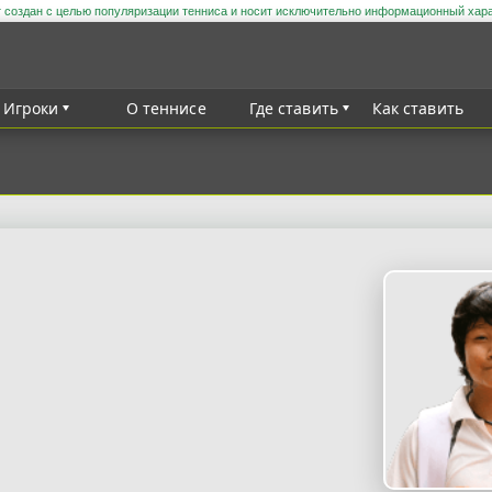
 создан с целью популяризации тенниса и носит исключительно информационный хар
Игроки
О теннисе
Где ставить
Как ставить