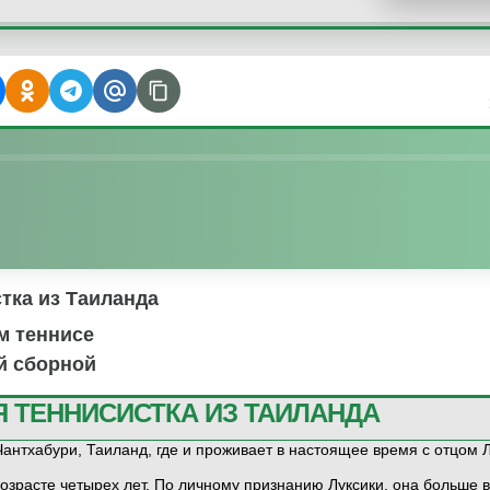
тка из Таиланда
м теннисе
й сборной
Я ТЕННИСИСТКА ИЗ ТАИЛАНДА
 Чантхабури, Таиланд, где и проживает в настоящее время с отцом
зрасте четырех лет. По личному признанию Луксики, она больше 