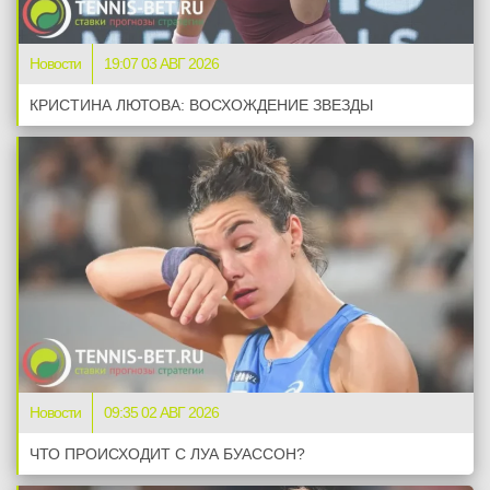
Новости
19:07 03 АВГ 2026
КРИСТИНА ЛЮТОВА: ВОСХОЖДЕНИЕ ЗВЕЗДЫ
Новости
09:35 02 АВГ 2026
ЧТО ПРОИСХОДИТ С ЛУА БУАССОН?