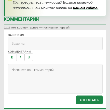
Интересуетесь теннисом? Больше полезной
информации вы можете найти на
нашем сайте!
КОММЕНТАРИИ
Ещё нет комментариев — напишите первый.
ВАШЕ ИМЯ
КОММЕНТАРИЙ
B
I
U
ОТПРАВИТЬ