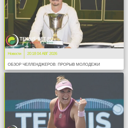
Новости
20:18 04 АВГ 2026
ОБЗОР ЧЕЛЛЕНДЖЕРОВ: ПРОРЫВ МОЛОДЕЖИ