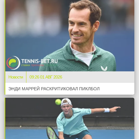
Новости
09:26 01 АВГ 2026
ЭНДИ МАРРЕЙ РАСКРИТИКОВАЛ ПИКЛБОЛ