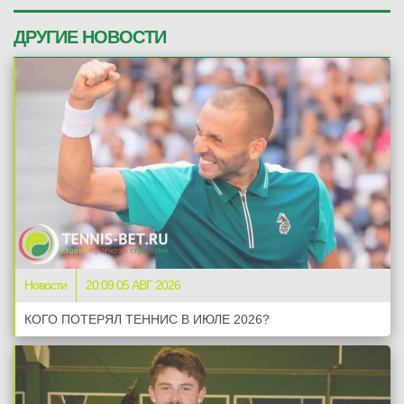
ДРУГИЕ НОВОСТИ
Новости
20:09 05 АВГ 2026
КОГО ПОТЕРЯЛ ТЕННИС В ИЮЛЕ 2026?