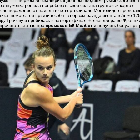
Клуже — в первом же квалификационном поединке румынского ивен
о француженка решила попробовать свои силы на грунтовых кортах 
 После поражения от Байндл в четвертьфинале Монтевидео предста
тика, помогла ей прийти в себя: в первом раунде ивента в Анже 12
ару Грачеву и пробилась в четвертьфинал Челленджера во Франци
прочитать статью про
промокод БК Мелбет
и получить бонус при 