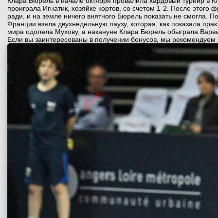
Клара Бюрель в начале октября провалила хардовый турнир в 
проиграла Игнатик, хозяйке кортов, со счетом 1-2. После этог
ради, и на земле ничего внятного Бюрель показать не смогла.
Франции взяла двухнедельную паузу, которая, как показала прак
мира одолела Мухову, а накануне Клара Бюрель обыграла Варв
Если вы заинтересованы в получении бонусов, мы рекомендуем 