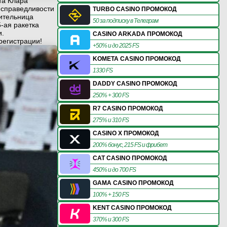
та Клара
— справедливости
TURBO CASINO ПРОМОКОД
вительница
50 за подписку в Телеграм
5-ая ракетка
и.
CASINO ARKADA ПРОМОКОД
регистрации!
+50% и до 2025 FS
KOMETA CASINO ПРОМОКОД
1330 FS
DADDY CASINO ПРОМОКОД
250% + 300 FS
R7 CASINO ПРОМОКОД
275% и 310 FS
CASINO X ПРОМОКОД
200% бонус, 215 FS и фрибет
CAT CASINO ПРОМОКОД
450% и до 700 FS
GAMA CASINO ПРОМОКОД
100% + 150 FS
KENT CASINO ПРОМОКОД
370% и 300 FS