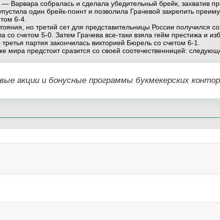
е — Варвара собралась и сделала убедительный брейк, захватив п
устила один брейк-поинт и позволила Грачевой закрепить преимущ
том 6-4.
тояния, но третий сет для представительницы России получился с
а со счетом 5-0. Затем Грачева все-таки взяла гейм престижа и из
 третья партия закончилась викторией Бюрель со счетом 6-1.
ке мира предстоит сразится со своей соотечественницей: следую
вые акции и бонусные программы букмекерских контор