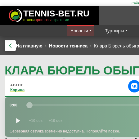
Сайт
TENNIS-BET.RU
ставки
прогнозы
стратегии
Новости
Турниры
На главную
Новости тенниса
Клара Бюрель обыгр
КЛАРА БЮРЕЛЬ ОБЫГ
АВТОР
Карина
0:00
−10 сек
+10 сек
Серверная озвучка временно недоступна. Попробуйте позже.