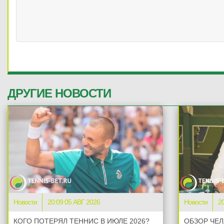
ДРУГИЕ НОВОСТИ
Новости
20:09 05 АВГ 2026
Новости
2
КОГО ПОТЕРЯЛ ТЕННИС В ИЮЛЕ 2026?
ОБЗОР ЧЕ