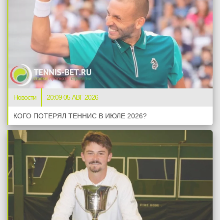
Новости
20:09 05 АВГ 2026
КОГО ПОТЕРЯЛ ТЕННИС В ИЮЛЕ 2026?