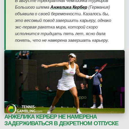
В августе трехкратная чемпионка турниров
Большого шлема
Анжелика Кербер
(Германия)
объявила о своей беременности. Казалось бы,
это весомый повод завершить карьеру, однако
экс-первая ракетка мира, которой скоро
исполнится тридцать пять лет, ясно дала
понять, что не намерена завершать карьеру.
АНЖЕЛИКА КЕРБЕР НЕ НАМЕРЕНА
ЗАДЕРЖИВАТЬСЯ В ДЕКРЕТНОМ ОТПУСКЕ