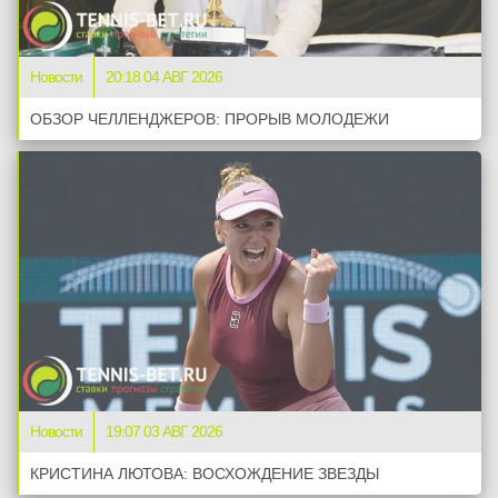
Новости
20:18 04 АВГ 2026
ОБЗОР ЧЕЛЛЕНДЖЕРОВ: ПРОРЫВ МОЛОДЕЖИ
Новости
19:07 03 АВГ 2026
КРИСТИНА ЛЮТОВА: ВОСХОЖДЕНИЕ ЗВЕЗДЫ