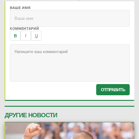
ВАШЕ ИМЯ
КОММЕНТАРИЙ
B
I
U
ОТПРАВИТЬ
ДРУГИЕ НОВОСТИ