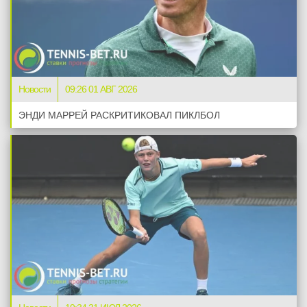
Новости
09:26 01 АВГ 2026
ЭНДИ МАРРЕЙ РАСКРИТИКОВАЛ ПИКЛБОЛ