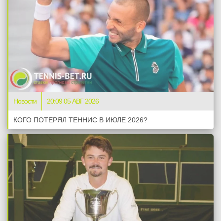
Новости
20:09 05 АВГ 2026
КОГО ПОТЕРЯЛ ТЕННИС В ИЮЛЕ 2026?