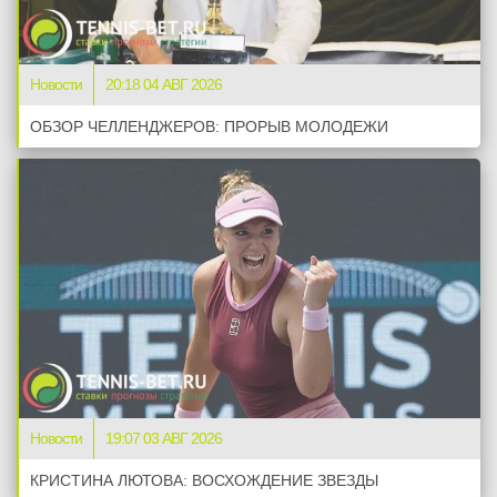
Новости
20:18 04 АВГ 2026
ОБЗОР ЧЕЛЛЕНДЖЕРОВ: ПРОРЫВ МОЛОДЕЖИ
Новости
19:07 03 АВГ 2026
КРИСТИНА ЛЮТОВА: ВОСХОЖДЕНИЕ ЗВЕЗДЫ