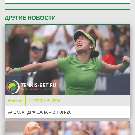
ДРУГИЕ НОВОСТИ
Новости
17:39 08 АВГ 2026
АЛЕКСАНДРА ЭАЛА – В ТОП-20