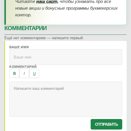
Читайте
наш сайт,
чтобы узнавать про все
новые акции и бонусные программы букмекерских
контор.
КОММЕНТАРИИ
Ещё нет комментариев — напишите первый.
ВАШЕ ИМЯ
КОММЕНТАРИЙ
B
I
U
ОТПРАВИТЬ