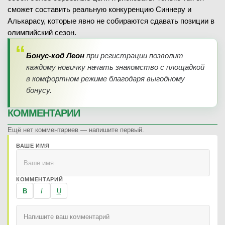
сможет составить реальную конкуренцию Синнеру и
Алькарасу, которые явно не собираются сдавать позиции в
олимпийский сезон.
Бонус-код Леон
при регистрации позволит
каждому новичку начать знакомство с площадкой
в комфортном режиме благодаря выгодному
бонусу.
КОММЕНТАРИИ
Ещё нет комментариев — напишите первый.
ВАШЕ ИМЯ
КОММЕНТАРИЙ
B
I
U