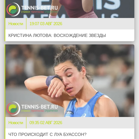
Новости
19:07 03 АВГ 2026
КРИСТИНА ЛЮТОВА: ВОСХОЖДЕНИЕ ЗВЕЗДЫ
Новости
09:35 02 АВГ 2026
ЧТО ПРОИСХОДИТ С ЛУА БУАССОН?