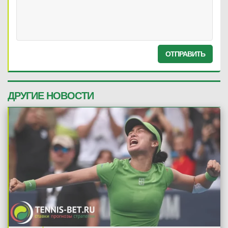
ОТПРАВИТЬ
ДРУГИЕ НОВОСТИ