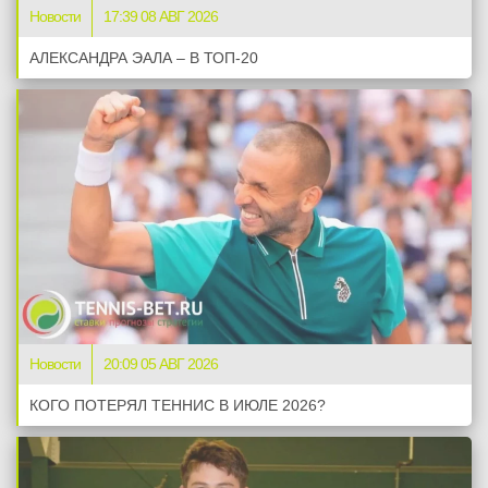
Новости
17:39 08 АВГ 2026
АЛЕКСАНДРА ЭАЛА – В ТОП-20
Новости
20:09 05 АВГ 2026
КОГО ПОТЕРЯЛ ТЕННИС В ИЮЛЕ 2026?