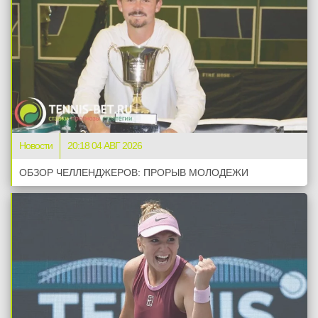
Новости
20:18 04 АВГ 2026
ОБЗОР ЧЕЛЛЕНДЖЕРОВ: ПРОРЫВ МОЛОДЕЖИ