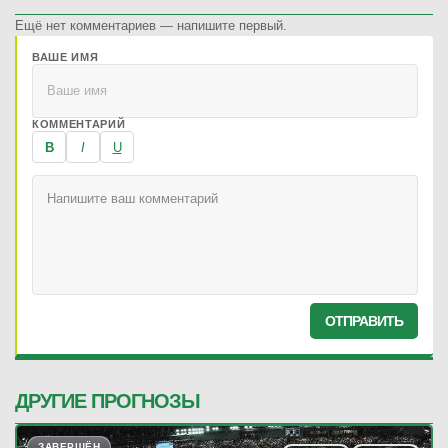
Ещё нет комментариев — напишите первый.
ВАШЕ ИМЯ
КОММЕНТАРИЙ
B
I
U
ОТПРАВИТЬ
ДРУГИЕ ПРОГНОЗЫ
ЗАВЕРШЁН