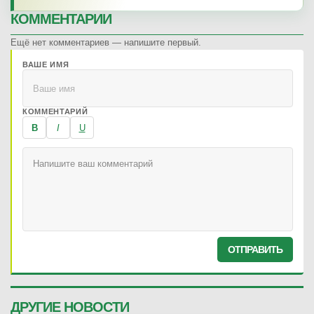
КОММЕНТАРИИ
Ещё нет комментариев — напишите первый.
ВАШЕ ИМЯ
КОММЕНТАРИЙ
B
I
U
ОТПРАВИТЬ
ДРУГИЕ НОВОСТИ