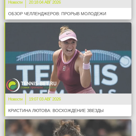
Новости
20:18 04 АВГ 2026
ОБЗОР ЧЕЛЛЕНДЖЕРОВ: ПРОРЫВ МОЛОДЕЖИ
Новости
19:07 03 АВГ 2026
КРИСТИНА ЛЮТОВА: ВОСХОЖДЕНИЕ ЗВЕЗДЫ