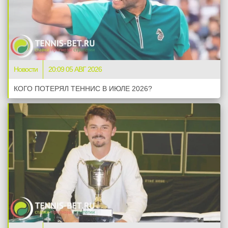
Новости
20:09 05 АВГ 2026
КОГО ПОТЕРЯЛ ТЕННИС В ИЮЛЕ 2026?