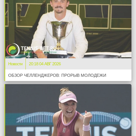
Новости
20:18 04 АВГ 2026
ОБЗОР ЧЕЛЛЕНДЖЕРОВ: ПРОРЫВ МОЛОДЕЖИ