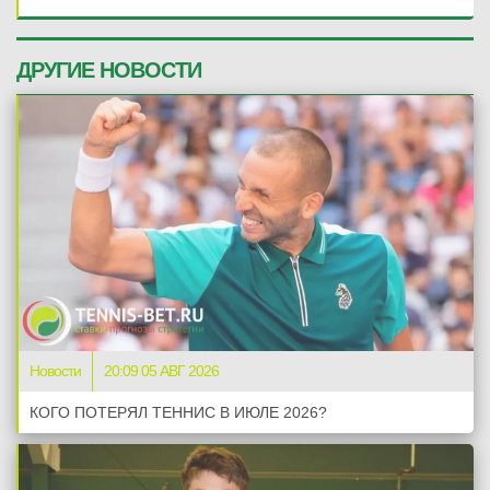
ДРУГИЕ НОВОСТИ
Новости
20:09 05 АВГ 2026
КОГО ПОТЕРЯЛ ТЕННИС В ИЮЛЕ 2026?