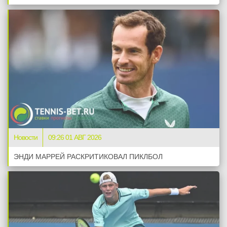
Новости
09:26 01 АВГ 2026
ЭНДИ МАРРЕЙ РАСКРИТИКОВАЛ ПИКЛБОЛ