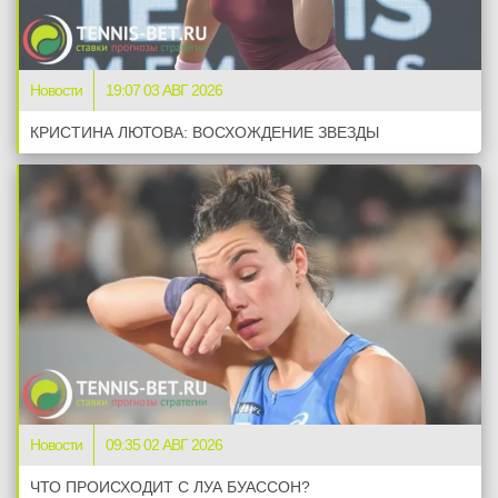
Новости
19:07 03 АВГ 2026
КРИСТИНА ЛЮТОВА: ВОСХОЖДЕНИЕ ЗВЕЗДЫ
Новости
09:35 02 АВГ 2026
ЧТО ПРОИСХОДИТ С ЛУА БУАССОН?