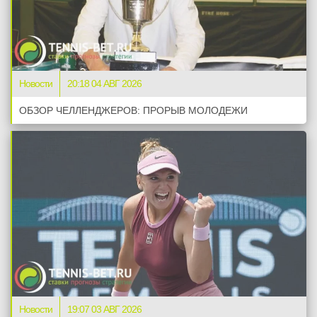
Новости
20:18 04 АВГ 2026
ОБЗОР ЧЕЛЛЕНДЖЕРОВ: ПРОРЫВ МОЛОДЕЖИ
Новости
19:07 03 АВГ 2026