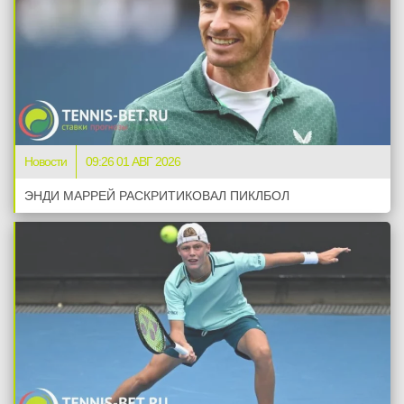
Новости
09:26 01 АВГ 2026
ЭНДИ МАРРЕЙ РАСКРИТИКОВАЛ ПИКЛБОЛ