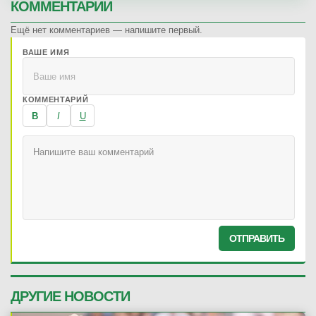
КОММЕНТАРИИ
Ещё нет комментариев — напишите первый.
ВАШЕ ИМЯ
КОММЕНТАРИЙ
B
I
U
ОТПРАВИТЬ
ДРУГИЕ НОВОСТИ