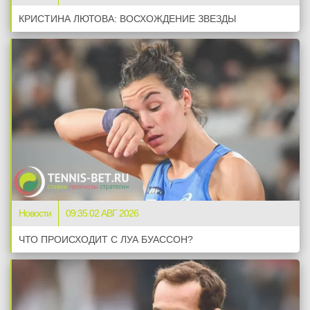
КРИСТИНА ЛЮТОВА: ВОСХОЖДЕНИЕ ЗВЕЗДЫ
Новости
09:35 02 АВГ 2026
ЧТО ПРОИСХОДИТ С ЛУА БУАССОН?