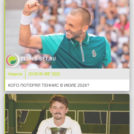
Новости
20:09 05 АВГ 2026
КОГО ПОТЕРЯЛ ТЕННИС В ИЮЛЕ 2026?