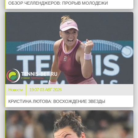
ОБЗОР ЧЕЛЛЕНДЖЕРОВ: ПРОРЫВ МОЛОДЕЖИ
Новости
19:07 03 АВГ 2026
КРИСТИНА ЛЮТОВА: ВОСХОЖДЕНИЕ ЗВЕЗДЫ