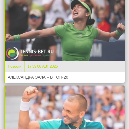
Новости
17:39 08 АВГ 2026
АЛЕКСАНДРА ЭАЛА – В ТОП-20