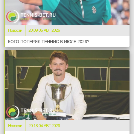
Новости
20:09 05 АВГ 2026
КОГО ПОТЕРЯЛ ТЕННИС В ИЮЛЕ 2026?
Новости
20:18 04 АВГ 2026