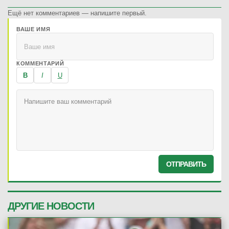
Ещё нет комментариев — напишите первый.
ВАШЕ ИМЯ
КОММЕНТАРИЙ
B
I
U
ОТПРАВИТЬ
ДРУГИЕ НОВОСТИ