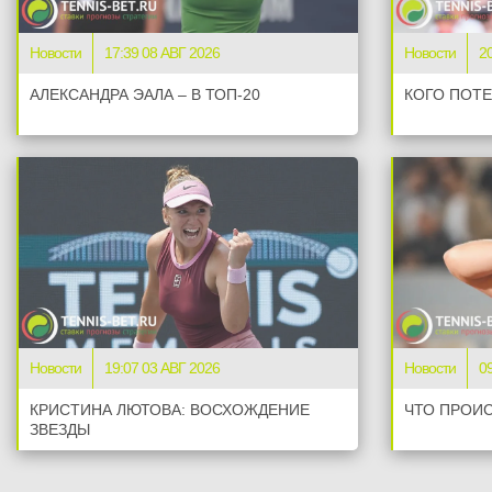
Новости
17:39 08 АВГ 2026
Новости
2
АЛЕКСАНДРА ЭАЛА – В ТОП-20
КОГО ПОТЕ
Новости
19:07 03 АВГ 2026
Новости
0
КРИСТИНА ЛЮТОВА: ВОСХОЖДЕНИЕ
ЧТО ПРОИС
ЗВЕЗДЫ