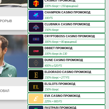
CASINO7 ПРОМОКОД
100% бонус + 150 вращений
CHAMPION CASINO ПРОМОКОД
100 FS
ПРОРЫВ
CLUBNIKA CASINO ПРОМОКОД
150% бонус
CRYPTOBOSS CASINO ПРОМОКОД
300% бонус + 80 вращений
DBBET ПРОМОКОД
100% бонус до 130
DUNE CASINO ПРОМОКОД
400% и 520 FS
ELDORADO CASINO ПРОМОКОД
150% бонус + 277 FS
ELSLOTS ПРОМОКОД
150% бонус
КОВАЛ
EVA CASINO ПРОМОКОД
225% + 900 FS
FASTPARI ПРОМОКОД