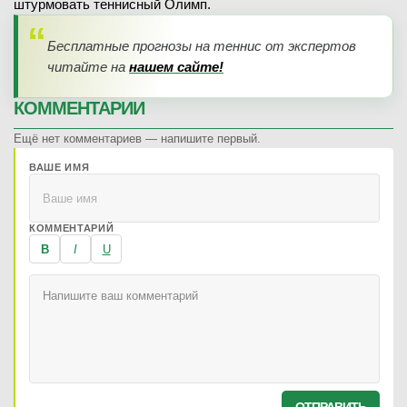
штурмовать теннисный Олимп.
Бесплатные прогнозы на теннис от экспертов
читайте на
нашем сайте!
КОММЕНТАРИИ
Ещё нет комментариев — напишите первый.
ВАШЕ ИМЯ
КОММЕНТАРИЙ
B
I
U