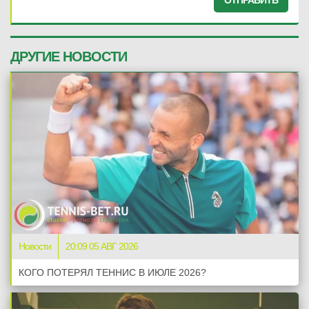
ОТПРАВИТЬ
ДРУГИЕ НОВОСТИ
Новости
20:09 05 АВГ 2026
КОГО ПОТЕРЯЛ ТЕННИС В ИЮЛЕ 2026?