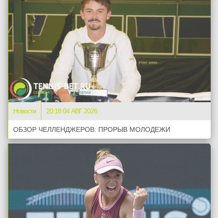
Новости
20:18 04 АВГ 2026
ОБЗОР ЧЕЛЛЕНДЖЕРОВ: ПРОРЫВ МОЛОДЕЖИ