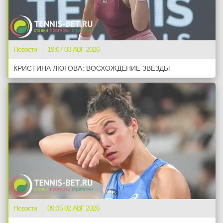
Новости
19:07 03 АВГ 2026
КРИСТИНА ЛЮТОВА: ВОСХОЖДЕНИЕ ЗВЕЗДЫ
Новости
09:35 02 АВГ 2026