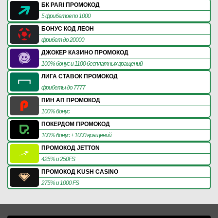
БК PARI ПРОМОКОД
5 фрибетов по 1000
БОНУС КОД ЛЕОН
фрибет до 20000
ДЖОКЕР КАЗИНО ПРОМОКОД
100% бонус и 1100 бесплатных вращений
ЛИГА СТАВОК ПРОМОКОД
фрибеты до 7777
ПИН АП ПРОМОКОД
100% бонус
ПОКЕРДОМ ПРОМОКОД
100% бонус + 1000 вращений
ПРОМОКОД JETTON
425% и 250FS
ПРОМОКОД KUSH CASINO
275% и 1000 FS