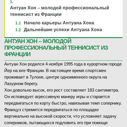
Антуан Хон – молодой профессиональный
теннисист из Франции
Начало карьеры Антуана Хона
Дальнейшие успехи Антуана Хона
АНТУАН ХОН – МОЛОДОЙ
ПРОФЕССИОНАЛЬНЫЙ ТЕННИСИСТ ИЗ
ФРАНЦИИ
Антуан Хон родился 4 ноября 1995 года в курортном городе
Йер на юге Франции. В настоящее время спортсмен
проживает в Тулоне, центре одноименного округа на
Лазурном берегу.
Хон довольно высок, его рост составляет 183 сантиметра.
Он исповедует агрессивную манеру игры и старается
передвигаться по корту быстро, навязывая темп сопернику.
Француз стремится передвигаться по площадке
вертикально на высокой скорости, что усложняет задачу
соперников, пытающихся подловить его при помощи