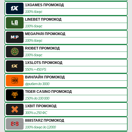
1XGAMES ПРОМОКОД
100% бонус
LINEBET ПРОМОКОД
100% бонус
MEGAPARI ПРОМОКОД
100% бонус
RIOBET ПРОМОКОД
100% бонус
1XSLOTS ПРОМОКОД
550% + 450 FS
ВИНЛАЙН ПРОМОКОД
фрибет до 3000
TIGER CASINO ПРОМОКОД
150% до 100 000
1XBIT ПРОМОКОД
300% и 250 ФС
888STARZ ПРОМОКОД
100% бонус до 12000