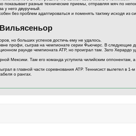
ко показывает разные технические приемы, отправляя мяч по непо
ва у него двуручный.
обен без проблем адаптироваться и поменять тактику исходя из си
-Вильясеньор
ров, но больших успехов достичь ему не удалось.
овне профи, сыграв на чемпионате серии Фьючерс. В следующие д
ационном раунде чемпионата ATP, но проиграл там. Зато Херардо 
борной Мексики. Там его команда уступила чилийским оппонентам, 
ыграл в главной части соревнования ATP. Теннисист вылетел в 1-м
абеля о рангах.