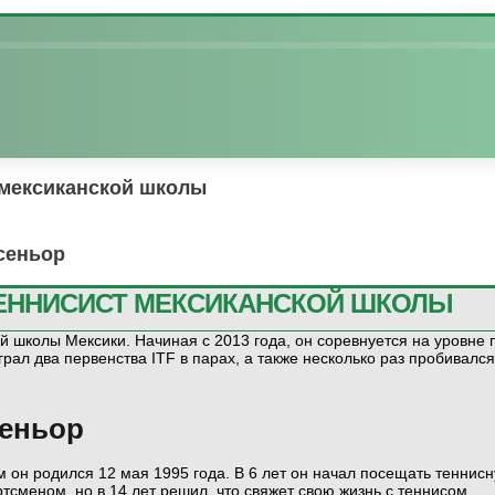
 мексиканской школы
сеньор
ТЕННИСИСТ МЕКСИКАНСКОЙ ШКОЛЫ
 школы Мексики. Начиная с 2013 года, он соревнуется на уровне
ал два первенства ITF в парах, а также несколько раз пробивался
сеньор
 он родился 12 мая 1995 года. В 6 лет он начал посещать теннис
сменом, но в 14 лет решил, что свяжет свою жизнь с теннисом.