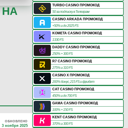
TURBO CASINO ПРОМОКОД
 НА
50 за подписку в Телеграм
CASINO ARKADA ПРОМОКОД
+50% и до 2025 FS
KOMETA CASINO ПРОМОКОД
1330 FS
DADDY CASINO ПРОМОКОД
250% + 300 FS
R7 CASINO ПРОМОКОД
275% и 310 FS
CASINO X ПРОМОКОД
200% бонус, 215 FS и фрибет
CAT CASINO ПРОМОКОД
450% и до 700 FS
GAMA CASINO ПРОМОКОД
100% + 150 FS
KENT CASINO ПРОМОКОД
ОБНОВЛЕНО
370% и 300 FS
3 ноября 2025