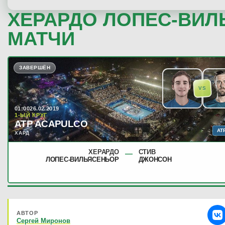
ХЕРАРДО ЛОПЕС-ВИЛ
МАТЧИ
ЗАВЕРШЁН
VS
01:00
26.02.2019
1-ЫЙ КРУГ
ATP ACAPULCO
AT
ХАРД
ХЕРАРДО
СТИВ
—
ЛОПЕС-ВИЛЬЯСЕНЬОР
ДЖОНСОН
АВТОР
Сергей Миронов