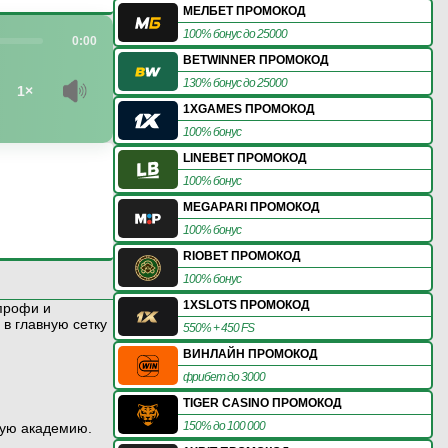
МЕЛБЕТ ПРОМОКОД
100% бонус до 25000
0:00
BETWINNER ПРОМОКОД
130% бонус до 25000
1×
1XGAMES ПРОМОКОД
100% бонус
LINEBET ПРОМОКОД
100% бонус
MEGAPARI ПРОМОКОД
100% бонус
RIOBET ПРОМОКОД
100% бонус
1XSLOTS ПРОМОКОД
 профи и
 в главную сетку
550% + 450 FS
ВИНЛАЙН ПРОМОКОД
фрибет до 3000
TIGER CASINO ПРОМОКОД
150% до 100 000
ную академию.