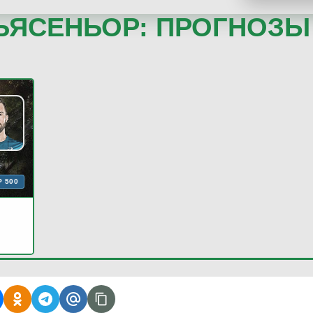
ЬЯСЕНЬОР: ПРОГНОЗЫ
P 500