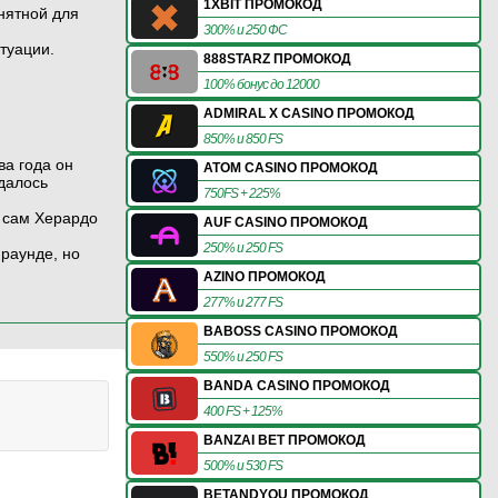
1XBIT ПРОМОКОД
нятной для
300% и 250 ФС
туации.
888STARZ ПРОМОКОД
100% бонус до 12000
ADMIRAL X CASINO ПРОМОКОД
850% и 850 FS
ва года он
ATOM CASINO ПРОМОКОД
удалось
750FS + 225%
а сам Херардо
AUF CASINO ПРОМОКОД
250% и 250 FS
 раунде, но
AZINO ПРОМОКОД
277% и 277 FS
BABOSS CASINO ПРОМОКОД
550% и 250 FS
BANDA CASINO ПРОМОКОД
400 FS + 125%
BANZAI BET ПРОМОКОД
500% и 530 FS
BETANDYOU ПРОМОКОД