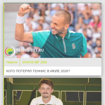
Новости
20:09 05 АВГ 2026
КОГО ПОТЕРЯЛ ТЕННИС В ИЮЛЕ 2026?