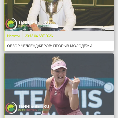
Новости
20:18 04 АВГ 2026
ОБЗОР ЧЕЛЛЕНДЖЕРОВ: ПРОРЫВ МОЛОДЕЖИ