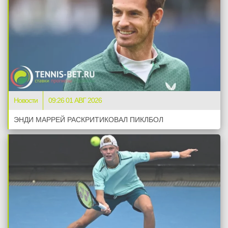
Новости
09:26 01 АВГ 2026
ЭНДИ МАРРЕЙ РАСКРИТИКОВАЛ ПИКЛБОЛ