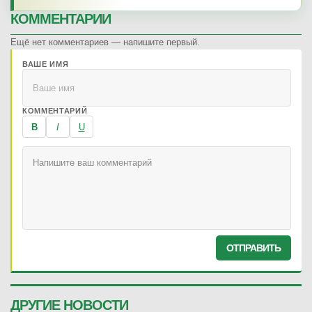
КОММЕНТАРИИ
Ещё нет комментариев — напишите первый.
ВАШЕ ИМЯ
КОММЕНТАРИЙ
B
I
U
ОТПРАВИТЬ
ДРУГИЕ НОВОСТИ