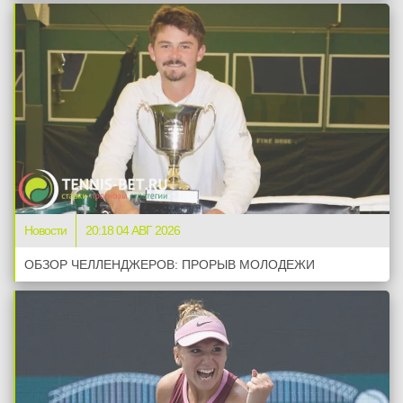
Новости
20:18 04 АВГ 2026
ОБЗОР ЧЕЛЛЕНДЖЕРОВ: ПРОРЫВ МОЛОДЕЖИ