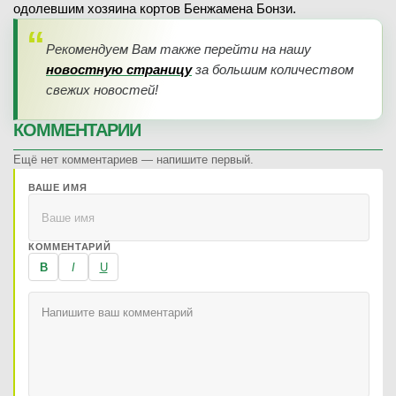
одолевшим хозяина кортов Бенжамена Бонзи.
Рекомендуем Вам также перейти на нашу
новостную страницу
за большим количеством
свежих новостей!
КОММЕНТАРИИ
Ещё нет комментариев — напишите первый.
ВАШЕ ИМЯ
КОММЕНТАРИЙ
B
I
U