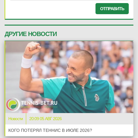
ОТПРАВИТЬ
ДРУГИЕ НОВОСТИ
Новости
20:09 05 АВГ 2026
КОГО ПОТЕРЯЛ ТЕННИС В ИЮЛЕ 2026?