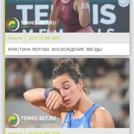
Новости
19:07 03 АВГ 2026
КРИСТИНА ЛЮТОВА: ВОСХОЖДЕНИЕ ЗВЕЗДЫ
Новости
09:35 02 АВГ 2026