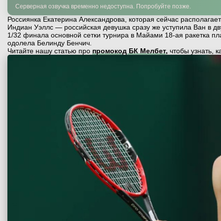
Серверная озвучка временно недоступна. Попробуйте позже.
Россиянка Екатерина Александрова, которая сейчас располагает
Индиан Уэллс — российская девушка сразу же уступила Ван в дв
1/32 финала основной сетки турнира в Майами 18-ая ракетка п
одолела Белинду Бенчич.
Читайте нашу статью про
промокод БК Мелбет,
чтобы узнать, к