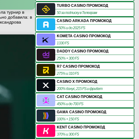
TURBO CASINO ПРОМОКОД
ла турнир в
50 за подписку в Телеграм
ьно добавила: в
CASINO ARKADA ПРОМОКОД
ександрова
+50% и до 2025 FS
KOMETA CASINO ПРОМОКОД
1330 FS
DADDY CASINO ПРОМОКОД
250% + 300 FS
R7 CASINO ПРОМОКОД
275% и 310 FS
CASINO X ПРОМОКОД
200% бонус, 215 FS и фрибет
CAT CASINO ПРОМОКОД
450% и до 700 FS
GAMA CASINO ПРОМОКОД
100% + 150 FS
KENT CASINO ПРОМОКОД
370% и 300 FS