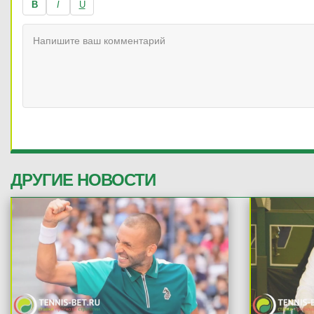
B
I
U
ДРУГИЕ НОВОСТИ