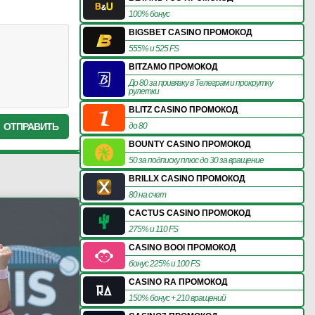
100% бонус
BIGSBET CASINO ПРОМОКОД
555% и 525 FS
BITZAMO ПРОМОКОД
До 80 за привязку в Телеграм и прокрутку
рулетки
BLITZ CASINO ПРОМОКОД
ОТПРАВИТЬ
до 80
BOUNTY CASINO ПРОМОКОД
50 за подписку плюс до 30 за вращение
BRILLX CASINO ПРОМОКОД
80 на счет
CACTUS CASINO ПРОМОКОД
275% и 110 FS
CASINO BOOI ПРОМОКОД
бонус 225% и 100 FS
CASINO RA ПРОМОКОД
150% бонус + 210 вращений