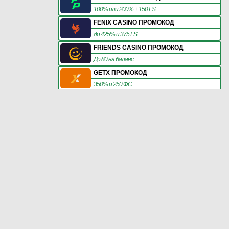
100% или 200% + 150 FS
FENIX CASINO ПРОМОКОД
до 425% и 375 FS
FRIENDS CASINO ПРОМОКОД
До 80 на баланс
GETX ПРОМОКОД
350% и 250 ФС
GOLD CASINO ПРОМОКОД
777% бонус + 250 вращений
HONEY MONEY CASINO ПРОМОКОД
250% + 250 FS
HYPE CASINO ПРОМОКОД
250% и 150 FS
IWILD CASINO ПРОМОКОД
TENNIS-BET.RU, 2026
©
550% бонус + 550 вращений
только для совершеннолетних
18+
JOZZ CASINO ПРОМОКОД
100% бонус + 50 FS
не является БК, казино или румом
!
JVSPINBET ПРОМОКОД