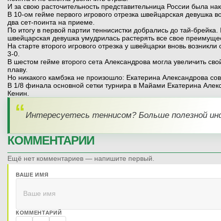
И за свою расточительность представительница России была нак
В 10-ом гейме первого игрового отрезка швейцарская девушка во
два сет-поинта на приеме.
По итогу в первой партии теннисистки добрались до тай-брейка.
швейцарская девушка умудрилась растерять все свое преимущест
На старте второго игрового отрезка у швейцарки вновь возникли
3-0.
В шестом гейме второго сета Александрова могла увеличить сво
плаву.
Но никакого камбэка не произошло: Екатерина Александрова со
В 1/8 финала основной сетки турнира в Майами Екатерина Алек
Кенин.
Интересуетесь теннисом? Больше полезной и
КОММЕНТАРИИ
Ещё нет комментариев — напишите первый.
ВАШЕ ИМЯ
КОММЕНТАРИЙ