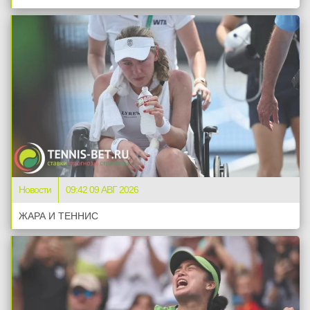
Новости
09:42 09 АВГ 2026
ЖАРА И ТЕННИС