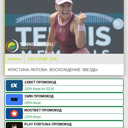
Новости
19:07 03 АВГ 2026
КРИСТИНА ЛЮТОВА: ВОСХОЖДЕНИЕ ЗВЕЗДЫ
1XBET ПРОМОКОД
120% бонус до 31130
1WIN ПРОМОКОД
200% бонус
MOSTBET ПРОМОКОД
125% бонус
PLAY FORTUNA ПРОМОКОД