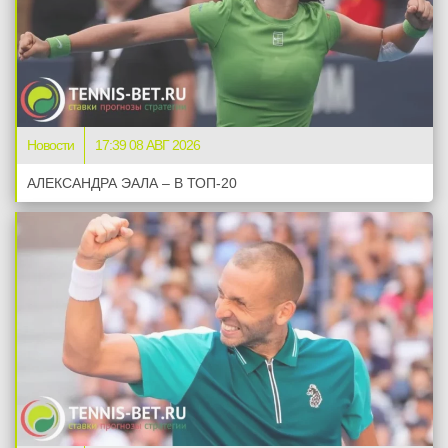
Новости
17:39 08 АВГ 2026
АЛЕКСАНДРА ЭАЛА – В ТОП-20