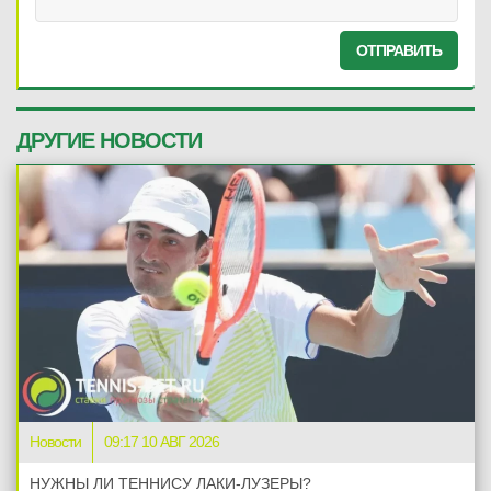
ОТПРАВИТЬ
ДРУГИЕ НОВОСТИ
Новости
09:17 10 АВГ 2026
НУЖНЫ ЛИ ТЕННИСУ ЛАКИ-ЛУЗЕРЫ?