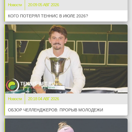
Новости
20:09 05 АВГ 2026
КОГО ПОТЕРЯЛ ТЕННИС В ИЮЛЕ 2026?
Новости
20:18 04 АВГ 2026
ОБЗОР ЧЕЛЛЕНДЖЕРОВ: ПРОРЫВ МОЛОДЕЖИ