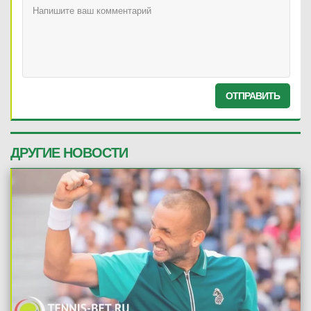
ОТПРАВИТЬ
ДРУГИЕ НОВОСТИ