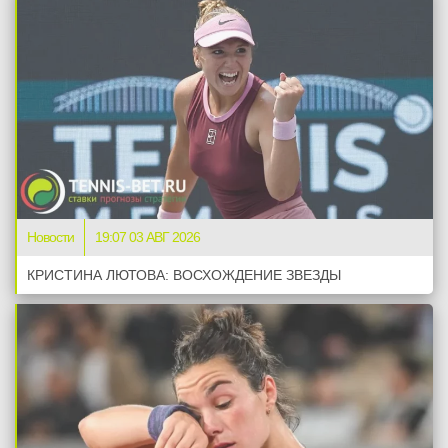
Новости
19:07 03 АВГ 2026
КРИСТИНА ЛЮТОВА: ВОСХОЖДЕНИЕ ЗВЕЗДЫ