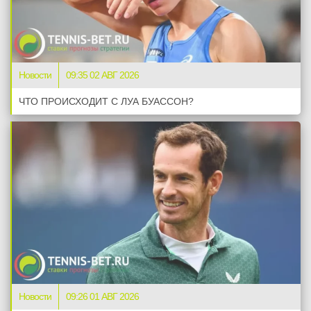
Новости
09:35 02 АВГ 2026
ЧТО ПРОИСХОДИТ С ЛУА БУАССОН?
Новости
09:26 01 АВГ 2026