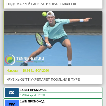
ЭНДИ МАРРЕЙ РАСКРИТИКОВАЛ ПИКЛБОЛ
Новости
19:34 31 ИЮЛ 2026
КРУЗ ХЬЮИТТ УКРЕПЛЯЕТ ПОЗИЦИИ В ТУРЕ
1XBET ПРОМОКОД
120% бонус до 31130
1WIN ПРОМОКОД