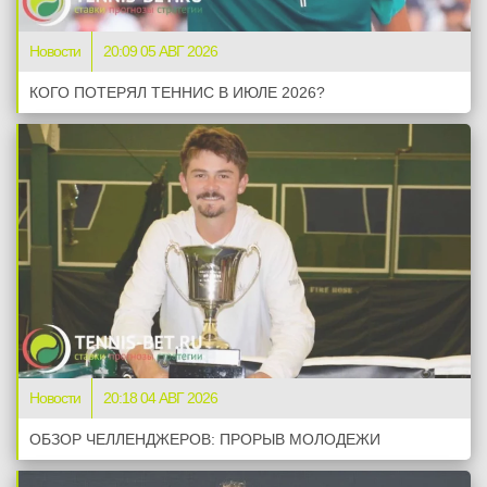
Новости
20:09 05 АВГ 2026
КОГО ПОТЕРЯЛ ТЕННИС В ИЮЛЕ 2026?
Новости
20:18 04 АВГ 2026
ОБЗОР ЧЕЛЛЕНДЖЕРОВ: ПРОРЫВ МОЛОДЕЖИ