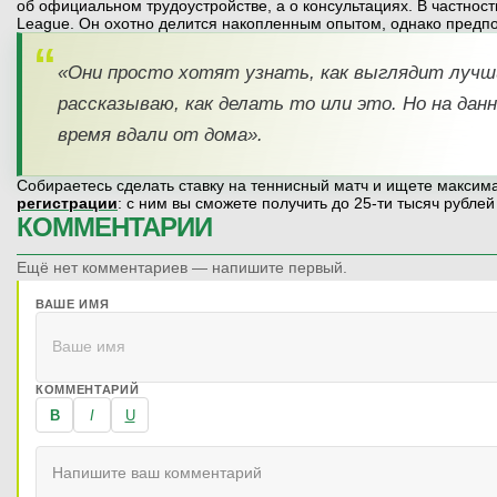
об официальном трудоустройстве, а о консультациях. В частност
League. Он охотно делится накопленным опытом, однако предп
«Они просто хотят узнать, как выглядит лучший
рассказываю, как делать то или это. Но на да
время вдали от дома».
Собираетесь сделать ставку на теннисный матч и ищете макси
регистрации
: с ним вы сможете получить до 25-ти тысяч рублей
КОММЕНТАРИИ
Ещё нет комментариев — напишите первый.
ВАШЕ ИМЯ
КОММЕНТАРИЙ
B
I
U