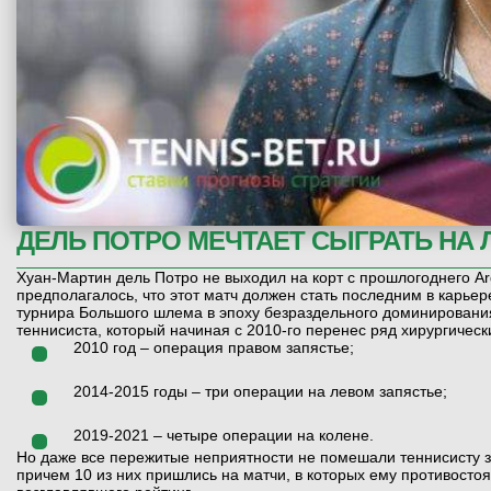
ДЕЛЬ ПОТРО МЕЧТАЕТ СЫГРАТЬ Н
Хуан-Мартин дель Потро не выходил на корт с прошлогоднего Ar
предполагалось, что этот матч должен стать последним в карьер
турнира Большого шлема в эпоху безраздельного доминирования 
теннисиста, который начиная с 2010-го перенес ряд хирургическ
2010 год – операция правом запястье;
2014-2015 годы – три операции на левом запястье;
2019-2021 – четыре операции на колене.
Но даже все пережитые неприятности не помешали теннисисту з
причем 10 из них пришлись на матчи, в которых ему противостоя