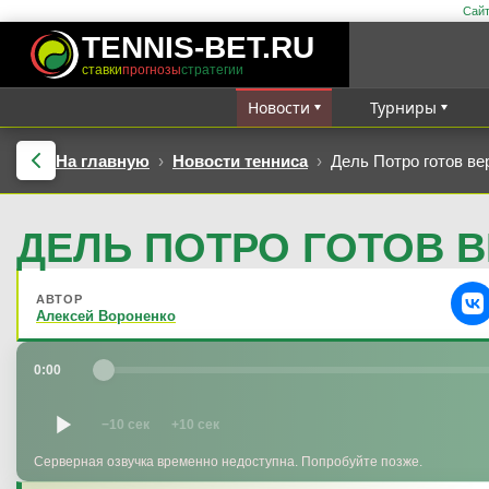
Сайт
TENNIS-BET.RU
ставки
прогнозы
стратегии
Новости
Турниры
На главную
Новости тенниса
Дель Потро готов ве
ДЕЛЬ ПОТРО ГОТОВ В
АВТОР
Алексей Вороненко
0:00
−10 сек
+10 сек
Серверная озвучка временно недоступна. Попробуйте позже.