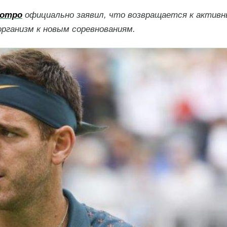
Потро
официально заявил, что возвращается к актив
организм к новым соревнованиям.