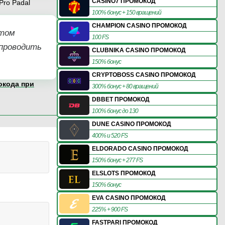
CASINO7 ПРОМОКОД
Pro Padal
100% бонус + 150 вращений
CHAMPION CASINO ПРОМОКОД
отом
100 FS
 проводить
CLUBNIKA CASINO ПРОМОКОД
150% бонус
CRYPTOBOSS CASINO ПРОМОКОД
окода при
300% бонус + 80 вращений
DBBET ПРОМОКОД
100% бонус до 130
DUNE CASINO ПРОМОКОД
400% и 520 FS
ELDORADO CASINO ПРОМОКОД
150% бонус + 277 FS
ELSLOTS ПРОМОКОД
150% бонус
EVA CASINO ПРОМОКОД
225% + 900 FS
FASTPARI ПРОМОКОД