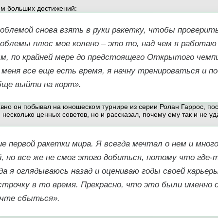
том больших достижений:
облемой снова взять в руки ракетку, чтобы проверить,
роблемы плюс мое колено – это то, над чем я работаю
м, по крайней мере до предстоящего Открытого чемп
меня все еще есть время, я начну тренироваться и п
обще выйти на корт».
авно он побывал на юношеском турнире из серии Ролан Гаррос, по
есколько ценных советов, но и рассказал, почему ему так и не уд
ие первой ракетки мира. Я всегда мечтал о нем и мног
, но все же не смог этого добиться, потому что где-
да я оглядываюсь назад и оцениваю годы своей карьер
строчку в то время. Прекрасно, что это были именно о
ечте сбыться».