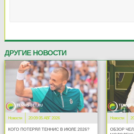
ДРУГИЕ НОВОСТИ
Новости
20:09 05 АВГ 2026
Новости
2
КОГО ПОТЕРЯЛ ТЕННИС В ИЮЛЕ 2026?
ОБЗОР ЧЕ