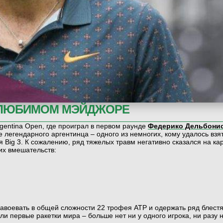
А ЛЮБИМОМ МЭЙДЖОРЕ
gentina Open, где проиграл в первом раунде
Федерико Дельбони
е легендарного аргентинца – одного из немногих, кому удалось взя
Big 3. К сожалению, ряд тяжелых травм негативно сказался на ка
их вмешательств:
авоевать в общей сложности 22 трофея ATP и одержать ряд блест
ли первые ракетки мира – больше нет ни у одного игрока, ни разу 