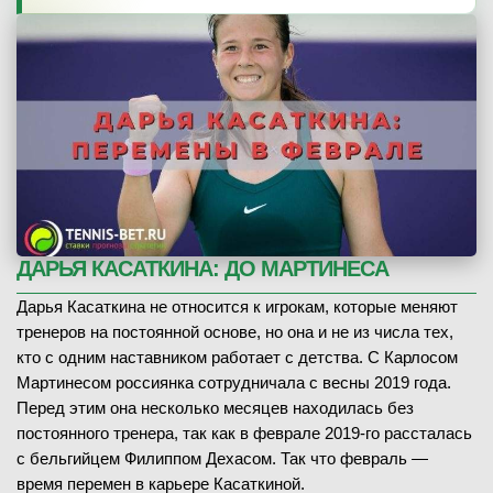
ДАРЬЯ КАСАТКИНА: ДО МАРТИНЕСА
Дарья Касаткина не относится к игрокам, которые меняют
тренеров на постоянной основе, но она и не из числа тех,
кто с одним наставником работает с детства. С Карлосом
Мартинесом россиянка сотрудничала с весны 2019 года.
Перед этим она несколько месяцев находилась без
постоянного тренера, так как в феврале 2019-го рассталась
с бельгийцем Филиппом Дехасом. Так что февраль —
время перемен в карьере Касаткиной.