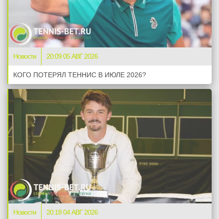
Новости
20:09 05 АВГ 2026
КОГО ПОТЕРЯЛ ТЕННИС В ИЮЛЕ 2026?
Новости
20:18 04 АВГ 2026