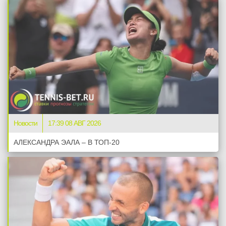
Новости
17:39 08 АВГ 2026
АЛЕКСАНДРА ЭАЛА – В ТОП-20