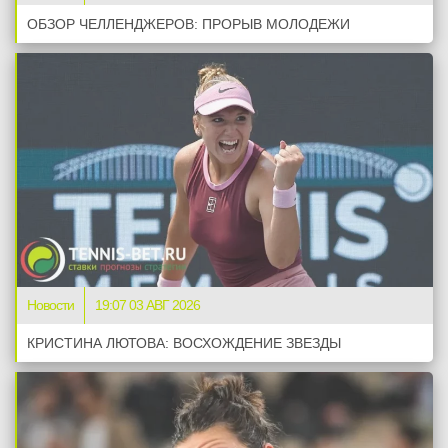
ОБЗОР ЧЕЛЛЕНДЖЕРОВ: ПРОРЫВ МОЛОДЕЖИ
Новости
19:07 03 АВГ 2026
КРИСТИНА ЛЮТОВА: ВОСХОЖДЕНИЕ ЗВЕЗДЫ