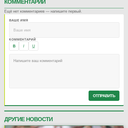
КОММЕНТАРИИ
Ещё нет комментариев — напишите первый.
ВАШЕ ИМЯ
КОММЕНТАРИЙ
B
I
U
ОТПРАВИТЬ
ДРУГИЕ НОВОСТИ