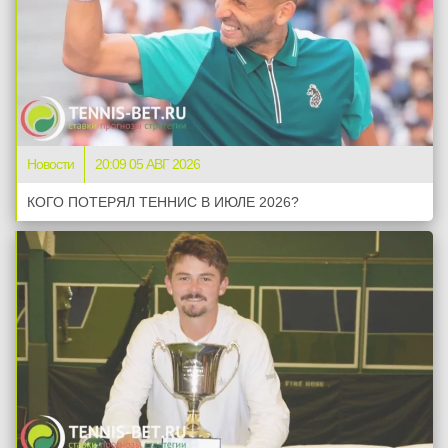
Новости
20:09 05 АВГ 2026
КОГО ПОТЕРЯЛ ТЕННИС В ИЮЛЕ 2026?