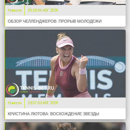
Новости
20:18 04 АВГ 2026
ОБЗОР ЧЕЛЛЕНДЖЕРОВ: ПРОРЫВ МОЛОДЕЖИ
Новости
19:07 03 АВГ 2026
КРИСТИНА ЛЮТОВА: ВОСХОЖДЕНИЕ ЗВЕЗДЫ