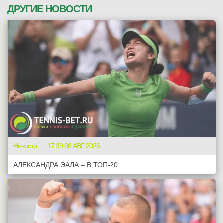
ДРУГИЕ НОВОСТИ
Новости
17:39 08 АВГ 2026
АЛЕКСАНДРА ЭАЛА – В ТОП-20