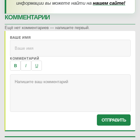
информации вы можете найти на
нашем сайте!
КОММЕНТАРИИ
Ещё нет комментариев — напишите первый.
ВАШЕ ИМЯ
КОММЕНТАРИЙ
B
I
U
ОТПРАВИТЬ