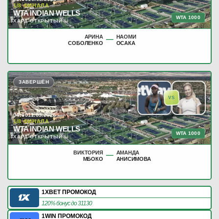
1/8 ФИНАЛА
WTA INDIAN WELLS
WTA 1000
ХАРД ОТКРЫТЫЙ
АРИНА
НАОМИ
—
СОБОЛЕНКО
ОСАКА
ЗАВЕРШЁН
VS
04:00
11.03.2026
1/8 ФИНАЛА
WTA INDIAN WELLS
WTA 1000
ХАРД ОТКРЫТЫЙ
ВИКТОРИЯ
АМАНДА
—
МБОКО
АНИСИМОВА
1XBET ПРОМОКОД
120% бонус до 31130
1WIN ПРОМОКОД