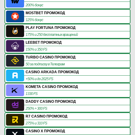
200% бонус
MOSTBET ПРОМОКОД
125% бонус
PLAY FORTUNA ПРОМОКОД
175% и 250 бесплатных вращений
LEEBET ПРОМОКОД
150% и 350 FS
TURBO CASINO ПРОМОКОД
50 за подписку в Телеграм
CASINO ARKADA ПРОМОКОД
+50% и до 2025 FS
KOMETA CASINO ПРОМОКОД
1330 FS
DADDY CASINO ПРОМОКОД
250% + 300 FS
R7 CASINO ПРОМОКОД
275% и 310 FS
CASINO X ПРОМОКОД