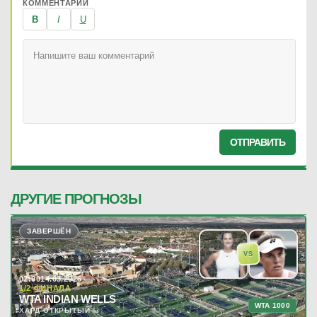
КОММЕНТАРИЙ
B
I
U
ОТПРАВИТЬ
ДРУГИЕ ПРОГНОЗЫ
ЗАВЕРШЁН
VS
02:00
14.03.2026
1/2 ФИНАЛА
WTA INDIAN WELLS
WTA 1000
ХАРД ОТКРЫТЫЙ