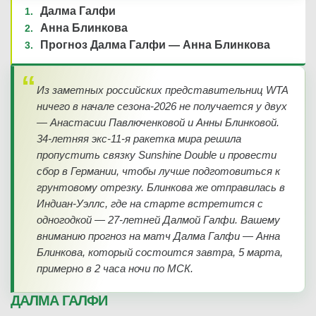
Далма Галфи
Анна Блинкова
Прогноз Далма Галфи — Анна Блинкова
Из заметных российских представительниц WTA
ничего в начале сезона-2026 не получается у двух
— Анастасии Павлюченковой и Анны Блинковой.
34-летняя экс-11-я ракетка мира решила
пропустить связку Sunshine Double и провести
сбор в Германии, чтобы лучше подготовиться к
грунтовому отрезку. Блинкова же отправилась в
Индиан-Уэллс, где на старте встретится c
одногодкой — 27-летней Далмой Галфи. Вашему
вниманию прогноз на матч Далма Галфи — Анна
Блинкова, который состоится завтра, 5 марта,
примерно в 2 часа ночи по МСК.
ДАЛМА ГАЛФИ