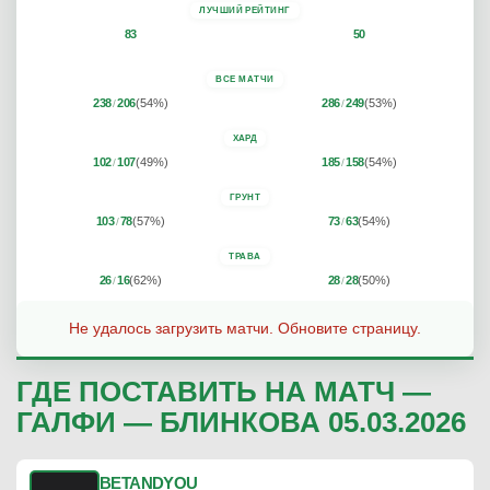
ЛУЧШИЙ РЕЙТИНГ
83
50
ВСЕ МАТЧИ
238
206
(54%)
286
249
(53%)
/
/
ХАРД
102
107
(49%)
185
158
(54%)
/
/
ГРУНТ
103
78
(57%)
73
63
(54%)
/
/
ТРАВА
26
16
(62%)
28
28
(50%)
/
/
Не удалось загрузить матчи. Обновите страницу.
ГДЕ ПОСТАВИТЬ НА МАТЧ —
ГАЛФИ — БЛИНКОВА 05.03.2026
BETANDYOU