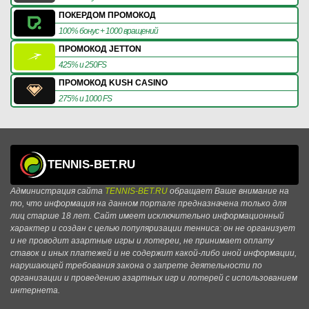
ПОКЕРДОМ ПРОМОКОД
100% бонус + 1000 вращений
ПРОМОКОД JETTON
425% и 250FS
ПРОМОКОД KUSH CASINO
275% и 1000 FS
TENNIS-BET.RU
Администрация сайта
TENNIS-BET.RU
обращает Ваше внимание на
то, что информация на данном портале предназначена только для
лиц старше 18 лет. Сайт имеет исключительно информационный
характер и создан с целью популяризации тенниса: он не организует
и не проводит азартные игры и лотереи, не принимает оплату
ставок и иных платежей и не содержит какой-либо иной информации,
нарушающей требования закона о запрете деятельности по
организации и проведению азартных игр и лотерей с использованием
интернета.