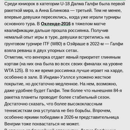
Среди юниорок в категории U-18 Далма Галфи была первой
ракеткой мира, а Анна Блинкова — третьей. Тем не менее,
впервые девушки пересеклись, когда уже играли турниры
основного тура. В
Окленде-2016
в тяжелом матче
квалификации дальше прошла россиянка. Получив
немалый опыт игры в туре, девушки встретились на
грунтовом турнире ITF (W80) в Оэйраше в 2022-м — Галфи
взяла реванш в двух упорных сетах.
Отметим, что венгерка отдает явный приоритет глиняным
кортам (на них она была во всех своих финалах на уровне
WTA 125). В то же время россиянка лучше играет на харде,
особенно в зале. В Индиан-Уэллсе уложено жесткое
покрытие, но достаточно медленное. На нем, возможно,
даже удобнее будет Галфи. Тем более что нынешняя 84-я
ракетка планеты проводит более стабильный сезон.
Достаточно сказать, что более высококлассным
теннисисткам она уступала не без борьбы. Впрочем,
особенно яркими победами в 2026-м представительница
Венгрии тоже похвастаться не может.