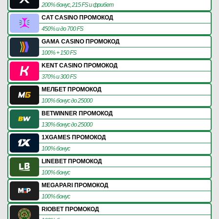
200% бонус, 215 FS и фрибет
CAT CASINO ПРОМОКОД
450% и до 700 FS
GAMA CASINO ПРОМОКОД
100% + 150 FS
KENT CASINO ПРОМОКОД
370% и 300 FS
МЕЛБЕТ ПРОМОКОД
100% бонус до 25000
BETWINNER ПРОМОКОД
130% бонус до 25000
1XGAMES ПРОМОКОД
100% бонус
LINEBET ПРОМОКОД
100% бонус
MEGAPARI ПРОМОКОД
100% бонус
RIOBET ПРОМОКОД