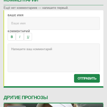
Ещё нет комментариев — напишите первый.
ВАШЕ ИМЯ
КОММЕНТАРИЙ
B
I
U
ОТПРАВИТЬ
ДРУГИЕ ПРОГНОЗЫ